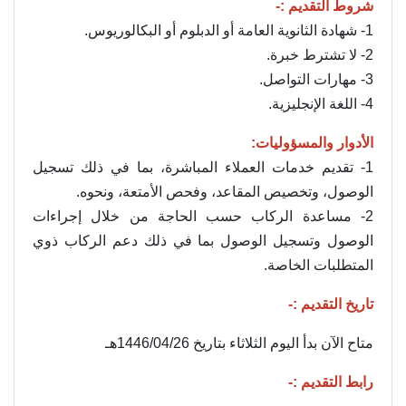
شروط التقديم :-
1- شهادة الثانوية العامة أو الدبلوم أو البكالوريوس.
2- لا تشترط خبرة.
3- مهارات التواصل.
4- اللغة الإنجليزية.
الأدوار والمسؤوليات:
1- تقديم خدمات العملاء المباشرة، بما في ذلك تسجيل
الوصول، وتخصيص المقاعد، وفحص الأمتعة، ونحوه.
2- مساعدة الركاب حسب الحاجة من خلال إجراءات
الوصول وتسجيل الوصول بما في ذلك دعم الركاب ذوي
المتطلبات الخاصة.
تاريخ التقديم :-
متاح الآن بدأ اليوم الثلاثاء بتاريخ 1446/04/26هـ
رابط التقديم :-