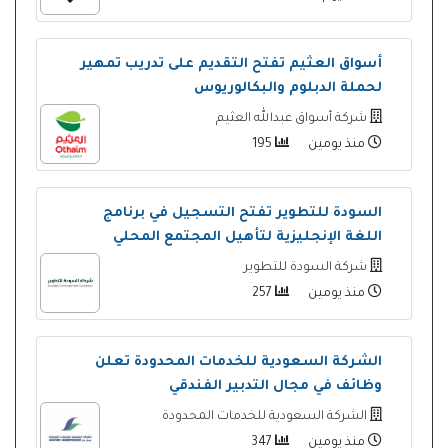
أسواق العثيم تفتح التقديم على تدريب تمهير
لحملة الدبلوم والبكالوريوس
شركة أسواق عبدالله العثيم
منذ يومين
195
السودة للتطوير تفتح التسجيل في برنامج
اللغة الإنجليزية لتأهيل المجتمع المحلي
شركة السودة للتطوير
منذ يومين
257
الشركة السعودية للخدمات المحدودة تعلن
وظائف في مجال التدبير الفندقي
الشركة السعودية للخدمات المحدودة
منذ يومين
347