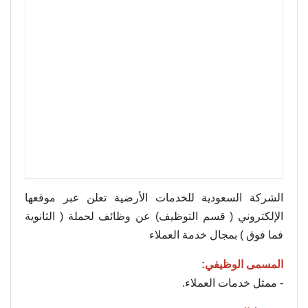
الشركة السعودية للخدمات الأرضية تعلن عبر موقعها
الإلكتروني ( قسم التوظيف) عن وظائف لحملة ( الثانوية
فما فوق ) بمجال خدمة العملاء
المسمى الوظيفي:
- ممثل خدمات العملاء.