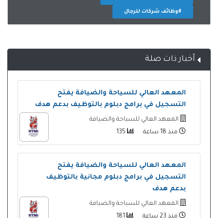
#وظائف شركات للرجال
أخبار ذات صلة
المعهد العالي للسياحة والضيافة يفتح
التسجيل في برامج دبلوم بالتوظيف بدعم هدف
المعهد العالي للسياحة والضيافة
منذ 18 ساعة
135
المعهد العالي للسياحة والضيافة يفتح
التسجيل في برامج دبلوم مجانية بالتوظيف
بدعم هدف
المعهد العالي للسياحة والضيافة
منذ 23 ساعة
181