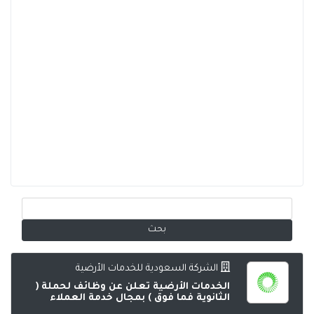
الشركة السعودية للخدمات الأرضية
الخدمات الأرضية تعلن عن وظائف لحملة (
الثانوية فما فوق ) بمجال خدمة العملاء