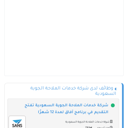
وظائف لدى شركة خدمات الملاحة الجوية
السعودية
شركة خدمات الملاحة الجوية السعودية تفتح
التقديم في برنامج آفاق لمدة 12 شهرًا
شركة خدمات الملاحة الجوية السعودية