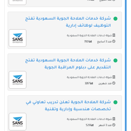
منذ أسبوع
774
شركة خدمات الملاحة الجوية السعودية تفتح
التوظيف لوظائف إدارية
شركة خدمات الملاحة الجوية السعودية
منذ 3 أسابيع
700
شركة خدمات الملاحة الجوية السعودية تفتح
التقديم على دبلوم المراقبة الجوية
شركة خدمات الملاحة الجوية السعودية
منذ شهرين
3267
شركة الملاحة الجوية تعلن تدريب تعاوني في
تخصصات هندسية وإدارية وتقنية
شركة خدمات الملاحة الجوية السعودية
منذ 3 أشهر
529