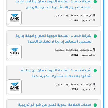
شركة خدمات الملاحة الجوية تعلن وظائف إدارية
لحملة الدبلوم (لا تشترط الخبرة) بالرياض
شركة خدمات الملاحة الجوية السعودية
منذ سنتين
1532
شركة خدمات الملاحة الجوية تعلن وظيفة إدارية
بمسمى (مساعد إداري) لا تشترط الخبرة
شركة خدمات الملاحة الجوية السعودية
منذ سنتين
3141
شركة خدمات الملاحة الجوية تعلن عن وظائف
شاغرة بعضها لا تشترط الخبرة بجدة
شركة خدمات الملاحة الجوية السعودية
منذ سنتين
1930
خدمات الملاحة الجوية تعلن عن شواغر تدريبية