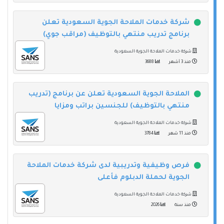
شركة خدمات الملاحة الجوية السعودية تعلن
برنامج تدريب منتهي بالتوظيف (مراقب جوي)
شركة خدمات الملاحة الجوية السعودية
منذ 3 أشهر
3688
الملاحة الجوية السعودية تعلن عن برنامج (تدريب
منتهي بالتوظيف) للجنسين براتب ومزايا
شركة خدمات الملاحة الجوية السعودية
منذ 11 شهر
3784
فرص وظيفية وتدريبية لدى شركة خدمات الملاحة
الجوية لحملة الدبلوم فأعلى
شركة خدمات الملاحة الجوية السعودية
منذ سنة
2026