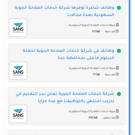
وظائف شاغرة توفرها شركة خدمات الملاحة الجوية
السعودية بعدة مجالات
شركة خدمات الملاحة الجوية السعودية
منذ سنة
679
وظائف في شركة خدمات الملاحة الجوية لحملة
الدبلوم فأعلى بمحافظة جدة
شركة خدمات الملاحة الجوية السعودية
منذ سنة
777
شركة خدمات الملاحة الجوية تعلن بدء التقديم في
تدريب (منتهي بالتوظيف) مع عدة مزايا
شركة خدمات الملاحة الجوية السعودية
منذ سنتين
4262