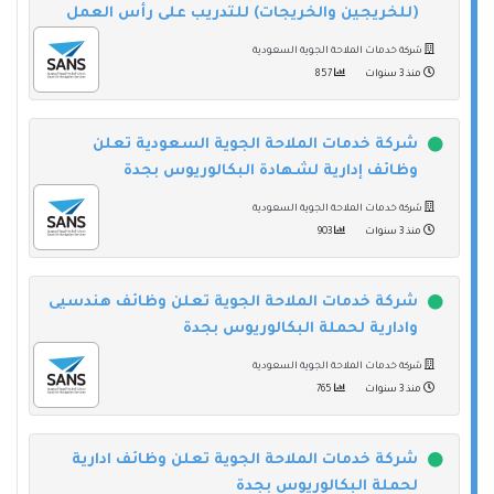
(للخريجين والخريجات) للتدريب على رأس العمل
شركة خدمات الملاحة الجوية السعودية
منذ 3 سنوات
857
شركة خدمات الملاحة الجوية السعودية تعلن
وظائف إدارية لشهادة البكالوريوس بجدة
شركة خدمات الملاحة الجوية السعودية
منذ 3 سنوات
903
شركة خدمات الملاحة الجوية تعلن وظائف هندسيى
وادارية لحملة البكالوريوس بجدة
شركة خدمات الملاحة الجوية السعودية
منذ 3 سنوات
765
شركة خدمات الملاحة الجوية تعلن وظائف ادارية
لحملة البكالوريوس بجدة