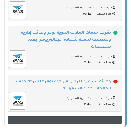
شركة خدمات الملاحة الجوية السعودية
منذ 4 سنوات
958
شركة خدمات الملاحة الجوية توفر وظائف إدارية
وهندسية لحملة شهادة البكالوريوس بعدة
تخصصات
شركة خدمات الملاحة الجوية السعودية
منذ 4 سنوات
764
وظائف شاغرة للرجال في جدة توفرها شركة خدمات
الملاحة الجوية السعودية
شركة خدمات الملاحة الجوية السعودية
منذ 4 سنوات
909