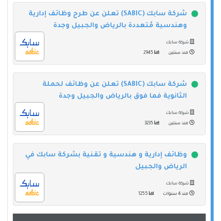
شركة سابك (SABIC) تعلن عن طرح وظائف إدارية
وهندسية مُتعددة بالرياض والجبيل وجدة
شركة سابك
منذ سنتين
2945
شركة سابك (SABIC) تعلن عن وظائف لحملة
الثانوية فما فوق بالرياض والجبيل وجدة
شركة سابك
منذ سنتين
3235
وظائف إدارية و هندسية و تقنية بشركة سابك في
الرياض والجبيل
شركة سابك
منذ 4 سنوات
1255