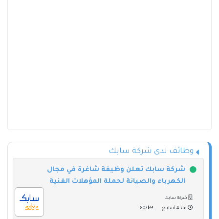
وظائف لدى شركة سابك
شركة سابك تعلن وظيفة شاغرة في مجال
الكهرباء والصيانة لحملة المؤهلات الفنية
شركة سابك
منذ 4 أسابيع
807