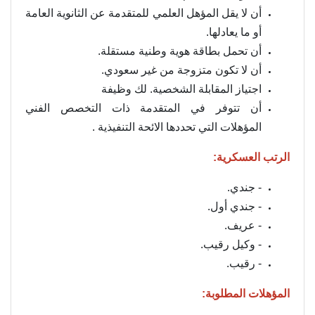
أن لا يقل المؤهل العلمي للمتقدمة عن الثانوية العامة
أو ما يعادلها.
أن تحمل بطاقة هوية وطنية مستقلة.
أن لا تكون متزوجة من غير سعودي.
اجتياز المقابلة الشخصية. لك وظيفة
أن تتوفر في المتقدمة ذات التخصص الفني
المؤهلات التي تحددها الائحة التنفيذية .
الرتب العسكرية:
- جندي.
- جندي أول.
- عريف.
- وكيل رقيب.
- رقيب.
المؤهلات المطلوبة: