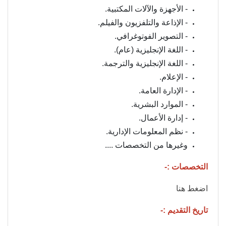
- الأجهزة والآلات المكتبية.
- الإذاعة والتلفزيون والفيلم.
- التصوير الفوتوغرافي.
- اللغة الإنجليزية (عام).
- اللغة الإنجليزية والترجمة.
- الإعلام.
- الإدارة العامة.
- الموارد البشرية.
- إدارة الأعمال.
- نظم المعلومات الإدارية.
وغيرها من التخصصات ....
التخصصات :-
اضغط هنا
تاريخ التقديم :-