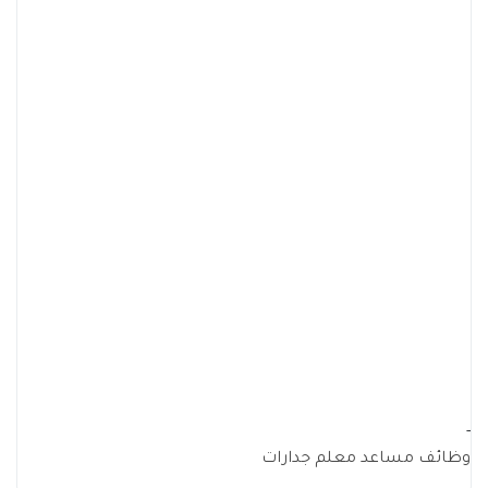
-
وظائف مساعد معلم جدارات