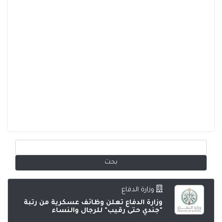
وزارة الدفاع
وزارة الدفاع تعلن وظائف عسكرية من رتبة
"جندي حتى رقيب" للرجال والنساء