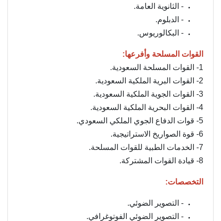
- الثانوية العامة.
- الدبلوم.
- البكالوريوس.
القوات المسلحة وأفرعها:
1- القوات المسلحة السعودية.
2- القوات البرية الملكية السعودية.
3- القوات الجوية الملكية السعودية.
4- القوات البحرية الملكية السعودية.
5- قوات الدفاع الجوي الملكي السعودي.
6- قوة الصواريخ الاستراتيجية.
7- الخدمات الطبية للقوات المسلحة.
8- قيادة القوات المشتركة.
التخصصات:
- التصوير الضوئي.
- التصوير الضوئي الفوتوغرافي.