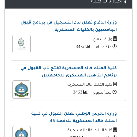
أخبار ذات صلة
وزارة الدفاع تعلن بدء التسجيل في برنامج قبول
الجامعيين بالكليات العسكرية
وزارة الدفاع
منذ 5 أيام
3487
كلية الملك خالد العسكرية تفتح باب القبول في
برنامج التأهيل العسكري للجامعيين
كلية الملك خالد العسكرية
منذ أسبوع
3463
وزارة الحرس الوطني تعلن القبول في كلية
الملك خالد العسكرية للدفعة 45
كلية الملك خالد العسكرية