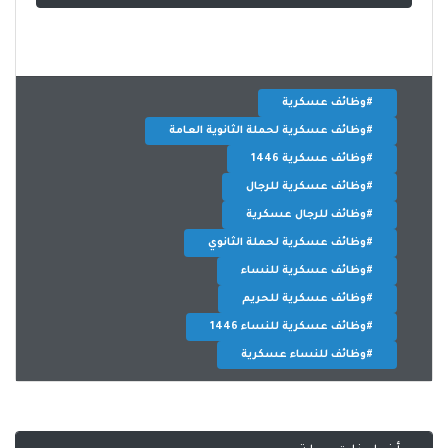
#وظائف عسكرية
#وظائف عسكرية لحملة الثانوية العامة
#وظائف عسكرية 1446
#وظائف عسكرية للرجال
#وظائف للرجال عسكرية
#وظائف عسكرية لحملة الثانوي
#وظائف عسكرية للنساء
#وظائف عسكرية للحريم
#وظائف عسكرية للنساء 1446
#وظائف للنساء عسكرية