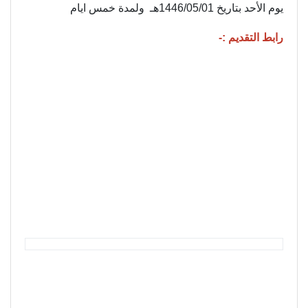
يوم الأحد بتاريخ 1446/05/01هـ ولمدة خمس ايام
رابط التقديم :-