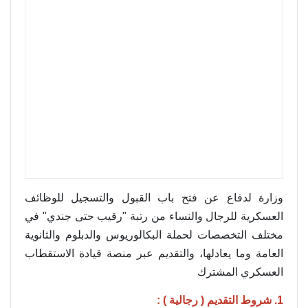
وزارة لدفاع عن فتح باب القبول والتسجيل للوظائف
العسكرية للرجال والنساء من رتبة "رقيب حتى جندي" في
مختلف التخصصات لحملة البكالوريوس والدبلوم والثانوية
العامة وما يعادلها، والتقديم عبر منصة قيادة الاستقطاب
العسكري المشترك
1. شروط التقديم ( رجالية ) :