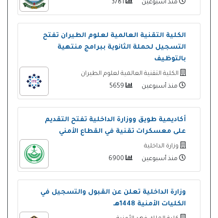
منذ أسبوعين
3781
الكلية التقنية العالمية لعلوم الطيران تفتح
التسجيل لحملة الثانوية ببرامج منتهية
بالتوظيف
الكلية التقنية العالمية لعلوم الطيران
منذ أسبوعين
5659
أكاديمية طويق ووزارة الداخلية تفتح التقديم
على معسكرات تقنية في القطاع الأمني
وزارة الداخلية
منذ أسبوعين
6900
وزارة الداخلية تعلن عن القبول والتسجيل في
الكليات الأمنية 1448هـ