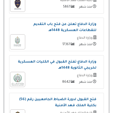
كلية الملك فهد الأمنية
منذ شهر
5861
وزارة الدفاع تعلن عن فتح باب التقديم
للقطاعات العسكرية 1448هـ
وزارة الدفاع
منذ شهر
17361
وزارة الدفاع تفتح القبول في الكليات العسكرية
لخريجي الثانوية 1448هـ
وزارة الدفاع
منذ شهر
8642
فتح القبول لدورة الضباط الجامعيين رقم (56)
بكلية الملك فهد الأمنية