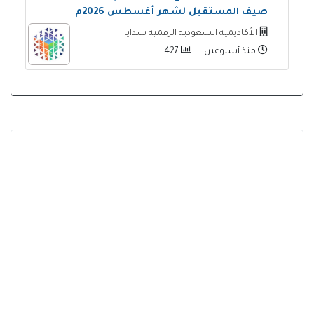
صيف المستقبل لشهر أغسطس 2026م
الأكاديمية السعودية الرقمية سدايا
منذ أسبوعين
427