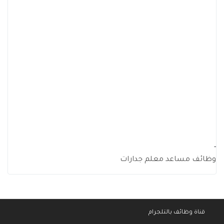
-
وظائف مساعد معلم جدارات
قناة وظائف بالتلجرام