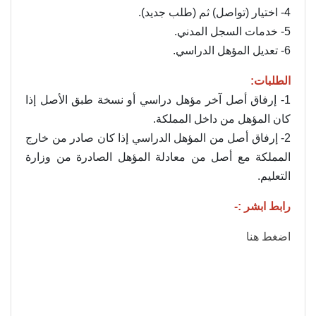
4- اختيار (تواصل) ثم (طلب جديد).
5- خدمات السجل المدني.
6- تعديل المؤهل الدراسي.
الطلبات:
1- إرفاق أصل آخر مؤهل دراسي أو نسخة طبق الأصل إذا
كان المؤهل من داخل المملكة.
2- إرفاق أصل من المؤهل الدراسي إذا كان صادر من خارج
المملكة مع أصل من معادلة المؤهل الصادرة من وزارة
التعليم.
رابط ابشر :-
اضغط هنا