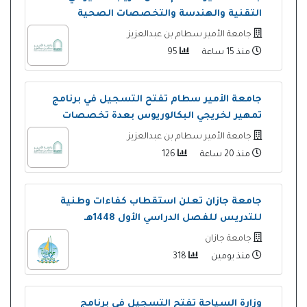
التقنية والهندسة والتخصصات الصحية
جامعة الأمير سطام بن عبدالعزيز
منذ 15 ساعة
95
جامعة الأمير سطام تفتح التسجيل في برنامج
تمهير لخريجي البكالوريوس بعدة تخصصات
جامعة الأمير سطام بن عبدالعزيز
منذ 20 ساعة
126
جامعة جازان تعلن استقطاب كفاءات وطنية
للتدريس للفصل الدراسي الأول 1448هـ
جامعة جازان
منذ يومين
318
وزارة السياحة تفتح التسجيل في برنامج