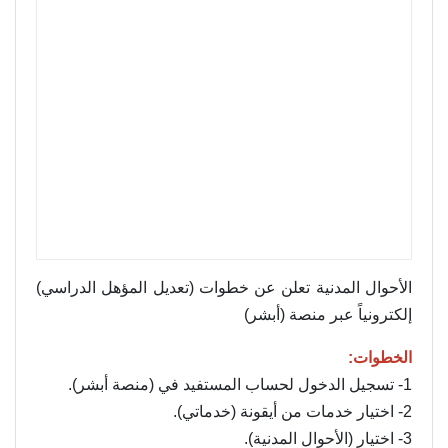
الأحوال المدنية تعلن عن خطوات (تعديل المؤهل الدراسي)
إلكترونياً عبر منصة (أبشر)
الخطوات:
1- تسجيل الدخول لحساب المستفيد في (منصة أبشر).
2- اختيار خدمات من أيقونة (خدماتي).
3- اختيار (الأحوال المدنية).