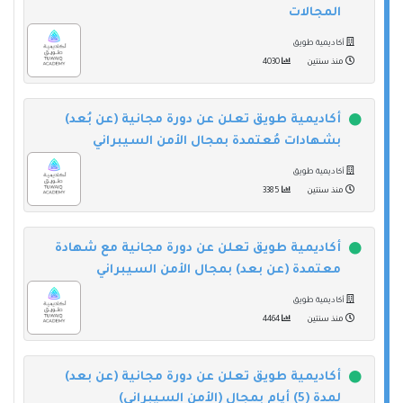
المجالات
أكاديمية طويق
منذ سنتين
4030
أكاديمية طويق تعلن عن دورة مجانية (عن بُعد)
بشهادات مُعتمدة بمجال الأمن السيبراني
أكاديمية طويق
منذ سنتين
3385
أكاديمية طويق تعلن عن دورة مجانية مع شهادة
معتمدة (عن بعد) بمجال الأمن السيبراني
أكاديمية طويق
منذ سنتين
4464
أكاديمية طويق تعلن عن دورة مجانية (عن بعد)
لمدة (5) أيام بمجال (الأمن السيبراني)