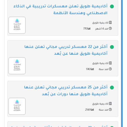
أكاديمية طويق تعلن معسكرات تدريبية في الذكاء
الاصطناعي وهندسة الأنظمة
أكاديمية طويق
منذ 4 أشهر
770
أكثر من 22 معسكر تدريبي مجاني تعلن عنها
أكاديمية طويق منها عن بُعد
أكاديمية طويق
منذ سنة
1743
أكثر من 25 معسكر تدريبي مجاني تعلن عنها
أكاديمية طويق منها دورات عن بُعد
أكاديمية طويق
منذ سنة
2149