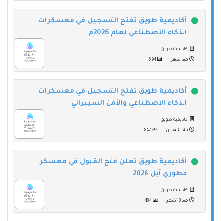
أكاديمية طويق تفتح التسجيل في معسكرات
الذكاء الاصطناعي لعام 2026م
أكاديمية طويق
منذ شهر
594
أكاديمية طويق تفتح التسجيل في معسكرات
الذكاء الاصطناعي والأمن السيبراني
أكاديمية طويق
منذ شهرين
847
أكاديمية طويق تعلن فتح القبول في معسكر
مطوري آبل 2026
أكاديمية طويق
منذ 3 أشهر
484