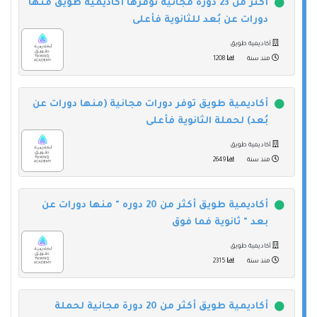
أكثر من 23 دورة مجانية توفرها أكاديمية طويق منها
دورات عن بُعد للثانوية فأعلى
أكاديمية طويق
منذ سنة
1208
أكاديمية طويق توفر دورات مجانية (منها دورات عن
بُعد) لحملة الثانوية فأعلى
أكاديمية طويق
منذ سنة
2649
أكاديمية طويق أكثر من 20 دوره " منها دورات عن
بعد " ثانوية فما فوق
أكاديمية طويق
منذ سنة
2315
أكاديمية طويق أكثر من 20 دورة مجانية لحملة