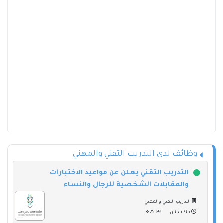
وظائف لدى التدريب التقني والمهني
التدريب التقني يعلن عن مواعيد الاختبارات
والمقابلات الشخصية للرجال والنساء
التدريب التقني والمهني
منذ سنتين
3825