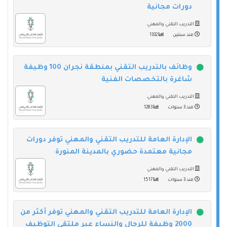
دورات مجانية
التدريب التقني والمهني
منذ سنتين
1332
وظائف بالتدريب التقني بمنطقة نجران 100 وظيفة
شاغرة بالتخصصات الفنية
التدريب التقني والمهني
منذ 3 سنوات
1283
الإدارة العامة للتدريب التقني والمهني توفر دورات
مجانية معتمدة حضوري بالمدينة المنورة
التدريب التقني والمهني
منذ 3 سنوات
1517
الإدارة العامة للتدريب التقني والمهني توفر أكثر من
2000 وظيفة للرجال والنساء عبر ملتقى التوظيف