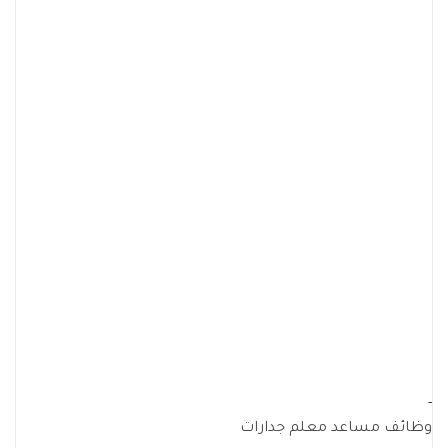
-
وظائف مساعد معلم جدارات