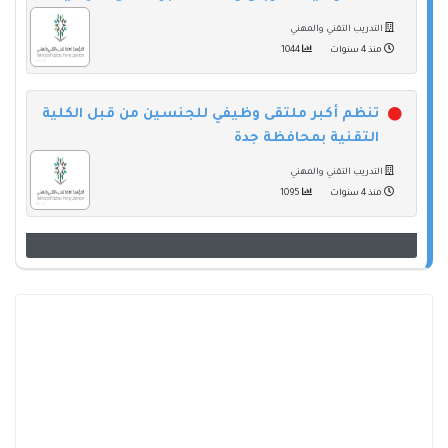
التدريب التقني والمهني
منذ 4 سنوات
1044
تنظم أكبر ملتقى وظيفي للجنسين من قبل الكلية
التقنية بمحافظة جدة
التدريب التقني والمهني
منذ 4 سنوات
1095