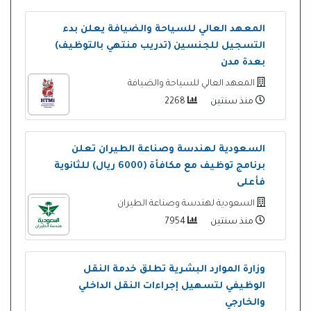
المعهد العالي للسياحة والضيافة يعلن بدء
التسجيل للجنسين (تدريب منتهي بالتوظيف)
بعدة مدن
المعهد العالي للسياحة والضيافة
منذ سنتين
2268
السعودية لهندسة وصناعة الطيران تعلن
برنامج توظيف مع مكافأة (6000 ريال) للثانوية
فأعلى
السعودية لهندسة وصناعة الطيران
منذ سنتين
7954
وزارة الموارد البشرية تطلق خدمة النقل
الوظيفي لتسهيل إجراءات النقل الداخلي
والخارجي