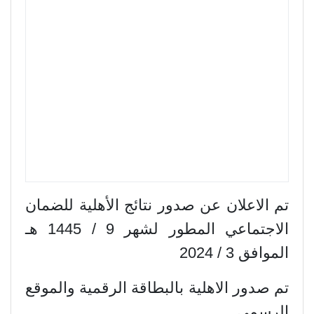
تم الاعلان عن صدور نتائج الأهلية للضمان
الاجتماعي المطور لشهر 9 / 1445 هـ
الموافق 3 / 2024
تم صدور الاهلية بالبطاقة الرقمية والموقع
الرسمي