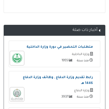
أخبار ذات صلة
متطلبات التحضير في دورة وزارة الداخلية
وزارة الداخلية
منذ سنة
1955
رابط تقديم وزارة الدفاع , وظائف وزارة الدفاع
1446 هـ
وزارة الدفاع
منذ سنة
3937