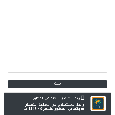
رابط الضمان الاجتماعي المطور
رابط الاستعلام عن الأهلية الضمان
الاجتماعي المطور لشهر 9 / 1445 هـ