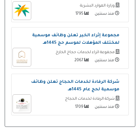
وزارة الموارد البشرية
منذ سنتين
1795
مجموعة إثراء الخير تعلن وظائف موسمية
لمختلف المؤهلات لموسم حج 1445هـ
مجموعة اثراء لخدمات حجاج الخارج
منذ سنتين
2067
شركة الرفادة لخدمات الحجاج تعلن وظائف
موسمية لحج عام 1445هـ
شركة الرفادة لخدمات الحجاج
منذ سنتين
1709