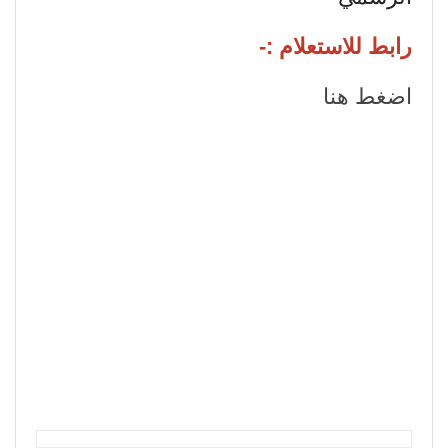
رابط للاستعلام :-
اضغط هنا