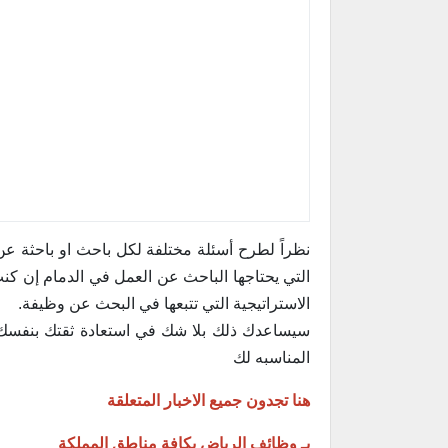
نظراً لطرح أسئلة مختلفة لكل باحث او باحثة 
التي يحتاجها الباحث عن العمل في الدمام إن كن
الاستراتيجية التي تتبعها في البحث عن وظيفة.
سيساعدك ذلك بلا شك في استعادة ثقتك بنفسك
المناسبه لك
هنا تجدون جميع الاخبار المتعلقة
بـ وظائف الرياض بكافة مناطق المملكة