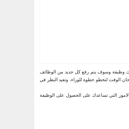
 لك وظيفة وسوف يتم رفع كل جديد من الوظائف
حان الوقت لتخطو خطوة للوراء، وتعيد النظر في
امور التي تساعدك على الحصول على الوظيفة