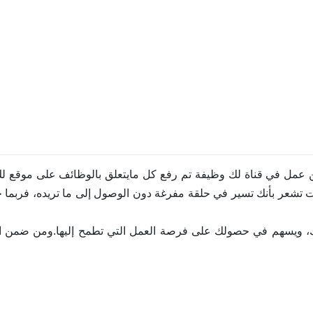
عن عمل في قناة لك وظيفة تم رفع كل مايتعلق بالوظائف على موقع
ت تشعر بأنك تسير في حلقة مفرغة دون الوصول إلى ما تريده، فربما 
، ويسهم في حصولك على فرصة العمل التي تطمح إليها.ومن ضمن ال