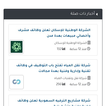
أخبار ذات صلة
الشركة الوطنية للإسكان تعلن وظائف مشرف
وأخصائي مبيعات بعدة مدن
الشركة الوطنية للإسكان
منذ 12 ساعة
132
شركة نقل المياه تفتح باب التوظيف في وظائف
تقنية وإدارية وفنية بعدة مجالات
شركة نقل وتقنيات المياه
منذ 12 ساعة
256
شركة مشاريع الترفيه السعودية تعلن وظائف