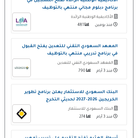
الأكاديمية الوطنية الرائدة تفتح التسجيل في
برنامج دبلوم مجاني منتهي بالتوظيف
الأكاديمية الوطنية الرائدة
منذ يومين
481
المعهد السعودي التقني للتعدين يفتح القبول
في برنامج تدريبي منتهي بالتوظيف
المعهد السعودي التقني للتعدين
منذ 3 أيام
790
البنك السعودي للاستثمار يعلن برنامج تطوير
الخريجين 2026-2027 لحديثي التخرج
البنك السعودي للاستثمار
منذ 3 أيام
274