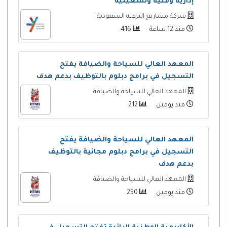
إدارية وفنية وتشغيلية
شركة مشاريع الترفيه السعودية
منذ 12 ساعة
416
المعهد العالي للسياحة والضيافة يفتح
التسجيل في برامج دبلوم بالتوظيف بدعم هدف
المعهد العالي للسياحة والضيافة
منذ يومين
212
المعهد العالي للسياحة والضيافة يفتح
التسجيل في برامج دبلوم مجانية بالتوظيف
بدعم هدف
المعهد العالي للسياحة والضيافة
منذ يومين
250