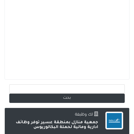
لك وظيفة
جمعية منازل بمنطقة عسير توفر وظائف
ادارية ومالية لحملة البكالوريوس