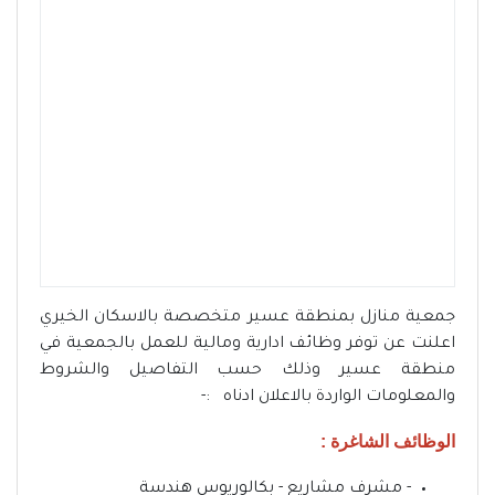
جمعية منازل بمنطقة عسير متخصصة بالاسكان الخيري
اعلنت عن توفر وظائف ادارية ومالية للعمل بالجمعية في
منطقة عسير وذلك حسب التفاصيل والشروط
والمعلومات الواردة بالاعلان ادناه :-
الوظائف الشاغرة :
- مشرف مشاريع - بكالوريوس هندسة