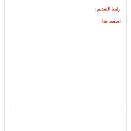
رابط التقديم :
اضغط هنا