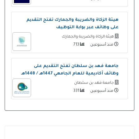
هيئة الزكاة والضريبة والجمارك تفتح التقديم
على وظائف عبر بوابة التوظيف
هيئة الزكاة والضريبة والجمارك
منذ أسبوعين
713
جامعة فهد بن سلطان تفتح التقديم على
وظائف أكاديمية للعام الجامعي 1447هـ / 1448هـ
جامعة فهد بن سلطان
منذ أسبوعين
331