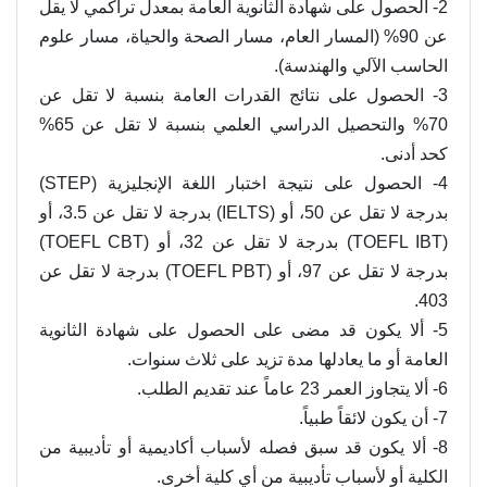
2- الحصول على شهادة الثانوية العامة بمعدل تراكمي لا يقل
عن 90% (المسار العام، مسار الصحة والحياة، مسار علوم
الحاسب الآلي والهندسة).
3- الحصول على نتائج القدرات العامة بنسبة لا تقل عن
70% والتحصيل الدراسي العلمي بنسبة لا تقل عن 65%
كحد أدنى.
4- الحصول على نتيجة اختبار اللغة الإنجليزية (STEP)
بدرجة لا تقل عن 50، أو (IELTS) بدرجة لا تقل عن 3.5، أو
(TOEFL IBT) بدرجة لا تقل عن 32، أو (TOEFL CBT)
بدرجة لا تقل عن 97، أو (TOEFL PBT) بدرجة لا تقل عن
403.
5- ألا يكون قد مضى على الحصول على شهادة الثانوية
العامة أو ما يعادلها مدة تزيد على ثلاث سنوات.
6- ألا يتجاوز العمر 23 عاماً عند تقديم الطلب.
7- أن يكون لائقاً طبياً.
8- ألا يكون قد سبق فصله لأسباب أكاديمية أو تأديبية من
الكلية أو لأسباب تأديبية من أي كلية أخرى.