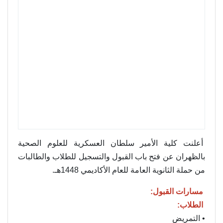
أعلنت كلية الأمير سلطان العسكرية للعلوم الصحية
بالظهران عن فتح باب القبول والتسجيل للطلاب والطالبات
من حملة الثانوية العامة للعام الأكاديمي 1448هـ.
مسارات القبول:
الطلاب:
• التمريض