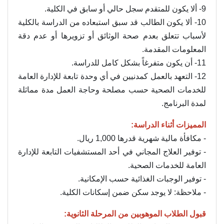
9- ألا يكون للمتقدم سجل حالي أو سابق في الكلية.
10- ألا يكون الطالب قد سبق استبعاده من الدراسة بالكلية
لأسباب تتعلق بعدم صحة الوثائق أو تزويرها أو عدم دقة
المعلومات المقدمة.
11- أن يكون متفرغاً بشكل كامل للدراسة.
12- التعهد بالعمل كمدنيين في أي وحدة تابعة للإدارة العامة
للخدمات الصحية حسب مصلحة وحاجة العمل مدة مماثلة
لمدة البرنامج.
المميزات أثناء الدراسة:
- مكافأة مالية شهرية قدرها 1,000 ريال.
- توفير العلاج المجاني في أحد المستشفيات التابعة للإدارة
العامة للخدمات الصحية.
- توفير الوجبات الغذائية حسب الإمكانية.
- ملاحظة: لا يوجد سكن ضمن إسكانات الكلية.
قبول الطلاب الموهوبين من المرحلة الثانوية: