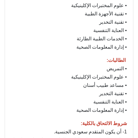
• علوم المختبرات الإكلينيكية
• تقنية الأجهزة الطبية
• تقنية التخدير
• العناية التنفسية
• الخدمات الطبية الطارئة
• إدارة المعلومات الصحية
الطالبات:
• التمريض
• علوم المختبرات الإكلينيكية
• مساعد طبيب أسنان
• تقنية التخدير
• العناية التنفسية
• إدارة المعلومات الصحية
شروط الالتحاق بالكلية:
1- أن يكون المتقدم سعودي الجنسية.