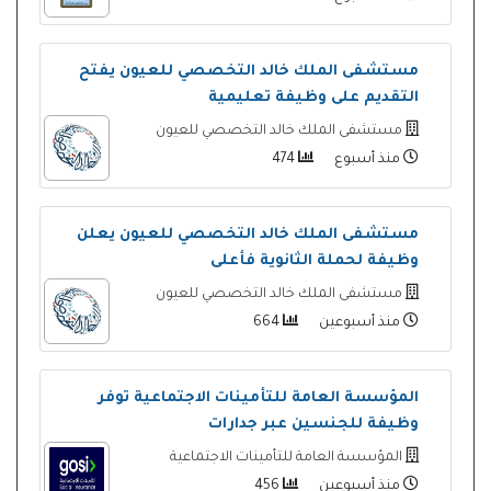
مستشفى الملك خالد التخصصي للعيون يفتح
التقديم على وظيفة تعليمية
مستشفى الملك خالد التخصصي للعيون
منذ أسبوع
474
مستشفى الملك خالد التخصصي للعيون يعلن
وظيفة لحملة الثانوية فأعلى
مستشفى الملك خالد التخصصي للعيون
منذ أسبوعين
664
المؤسسة العامة للتأمينات الاجتماعية توفر
وظيفة للجنسين عبر جدارات
المؤسسة العامة للتأمينات الاجتماعية
منذ أسبوعين
456