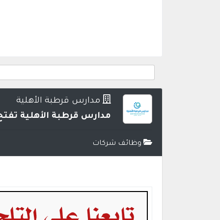
مدارس قرطبة الأهلية
مدارس قرطبة الأهلية تفتح ب
وظائف شركات