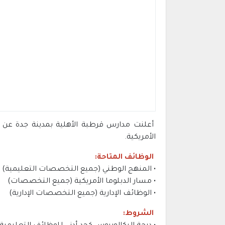
أعلنت مدارس قرطبة الأهلية بمدينة جدة عن ف
الأمريكية.
الوظائف المتاحة:
• المنهج الوطني (جميع التخصصات التعليمية)
• مسار الدبلوما الأمريكية (جميع التخصصات)
• الوظائف الإدارية (جميع التخصصات الإدارية)
الشروط: