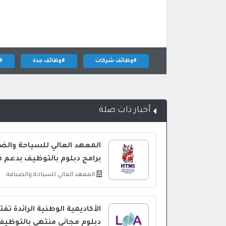
#وظائف شركات
#وظائف جدة
#
أخبار ذات صلة
المعهد العالي للسياحة والض
برامج دبلوم بالتوظيف بدعم 
المعهد العالي للسياحة والضيافة
الأكاديمية الوطنية الرائدة ت
دبلوم مجاني منتهي بالتوظيف