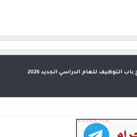
اب التوظيف للعام الدراسي الجديد 2026