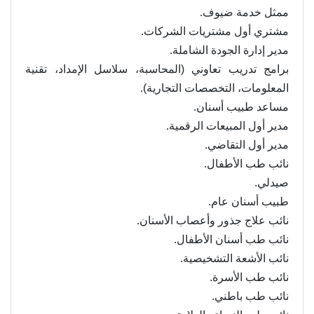
ممثل خدمة ضيوف.
مشتري أول مشتريات الشركات.
مدير إدارة الجودة الشاملة.
برامج تدريب تعاوني (المحاسبة، سلاسل الإمداد، تقنية
المعلومات، التخصصات التجارية).
مساعد طبيب أسنان.
مدير أول المبيعات الرقمية.
مدير أول التقاضي.
نائب طب الأطفال.
صيدلي.
طبيب أسنان عام.
نائب علاج جذور وأعصاب الأسنان.
نائب طب أسنان الأطفال.
نائب الأشعة التشخيصية.
نائب طب الأسرة.
نائب طب باطني.