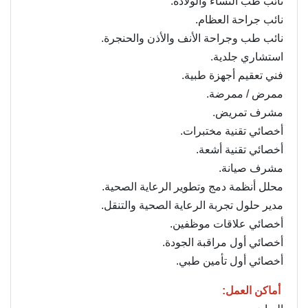
نائب طب النساء والولادة.
نائب جراحة العظام.
نائب طب وجراحة الأنف والأذن والحنجرة.
استشاري جلدية.
فني تعقيم أجهزة طبية.
ممرض / ممرضة.
مشرف تمريض.
أخصائي تقنية مختبرات.
أخصائي تقنية أشعة.
مشرف صيانة.
محلل أنظمة دمج وتطوير الرعاية الصحية.
مدير حلول تجربة الرعاية الصحية والتنقل.
أخصائي علاقات موظفين.
أخصائي أول مراقبة الجودة.
أخصائي أول تأمين طبي.
أماكن العمل: