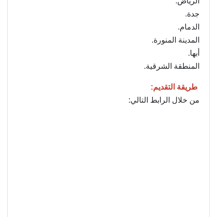
الرياض.
جدة.
الدمام.
المدينة المنورة.
أبها.
المنطقة الشرقية.
طريقة التقديم:
من خلال الرابط التالي: