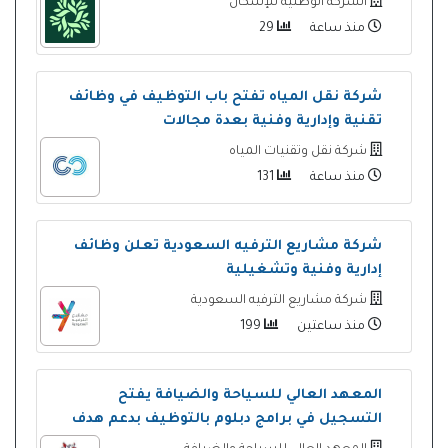
الشركة الوطنية للإسكان
منذ ساعة
29
شركة نقل المياه تفتح باب التوظيف في وظائف
تقنية وإدارية وفنية بعدة مجالات
شركة نقل وتقنيات المياه
منذ ساعة
131
شركة مشاريع الترفيه السعودية تعلن وظائف
إدارية وفنية وتشغيلية
شركة مشاريع الترفيه السعودية
منذ ساعتين
199
المعهد العالي للسياحة والضيافة يفتح
التسجيل في برامج دبلوم بالتوظيف بدعم هدف