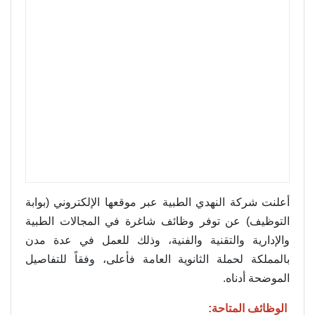
أعلنت شركة النهدي الطبية عبر موقعها الإلكتروني (بوابة
التوظيف) عن توفر وظائف شاغرة في المجالات الطبية
والإدارية والتقنية والفنية، وذلك للعمل في عدة مدن
بالمملكة لحملة الثانوية العامة فأعلى، وفقاً للتفاصيل
الموضحة أدناه.
الوظائف المتاحة: