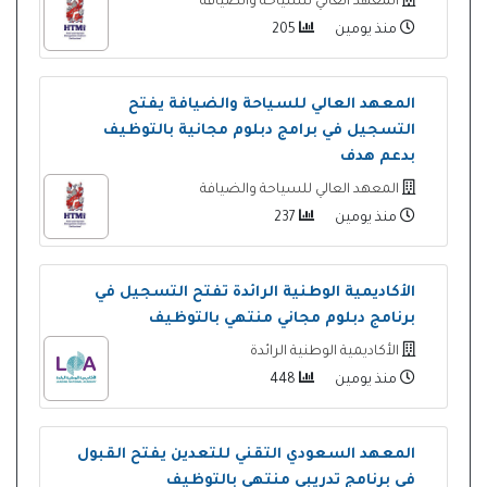
المعهد العالي للسياحة والضيافة
منذ يومين
205
المعهد العالي للسياحة والضيافة يفتح
التسجيل في برامج دبلوم مجانية بالتوظيف
بدعم هدف
المعهد العالي للسياحة والضيافة
منذ يومين
237
الأكاديمية الوطنية الرائدة تفتح التسجيل في
برنامج دبلوم مجاني منتهي بالتوظيف
الأكاديمية الوطنية الرائدة
منذ يومين
448
المعهد السعودي التقني للتعدين يفتح القبول
في برنامج تدريبي منتهي بالتوظيف