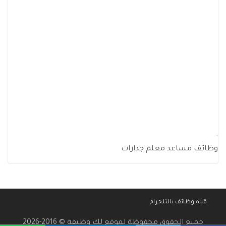
-
وظائف مساعد معلم جدارات
قناة وظائف بالتلجرام
جميع الحقوق محفوظة لموقع لك وظيفة © 2016-2026