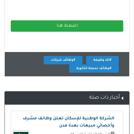
اضغط هنا
#لك وظيفة
#وظائف شركات
#وظائف لحملة الثانوية
أخبار ذات صلة
الشركة الوطنية للإسكان تعلن وظائف مشرف
وأخصائي مبيعات بعدة مدن