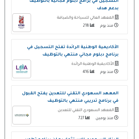
التسجيل في برامج دبلوم مجانية بالتوظيف
بدعم هدف
المعهد العالي للسياحة والضيافة
منذ يوم
218
الأكاديمية الوطنية الرائدة تفتح التسجيل في
برنامج دبلوم مجاني منتهي بالتوظيف
الأكاديمية الوطنية الرائدة
منذ يوم
416
المعهد السعودي التقني للتعدين يفتح القبول
في برنامج تدريبي منتهي بالتوظيف
المعهد السعودي التقني للتعدين
منذ يومين
727