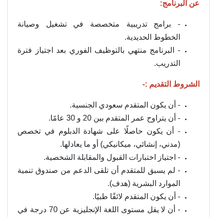
عن البرنامج:
- برامج تدريبية متخصصة في تشغيل وصيانة
الخطوط الحديدية.
- البرنامج منتهي بالتوظيف الفوري بعد اجتياز فترة
التدريب.
الشروط التقديم :-
- أن يكون المتقدم سعودي الجنسية.
- أن يتراوح عمر المتقدم بين 20 و 30 عامًا.
- أن يكون حاصلًا على شهادة الدبلوم في تخصص
(مدني، إنشائي، ميكانيكي) أو ما يعادلها.
- اجتياز اختبارات القبول والمقابلة الشخصية.
- لم يسبق للمتقدم أن تلقى الدعم من صندوق تنمية
الموارد البشرية (هدف).
- أن يكون المتقدم لائقًا طبيًا.
- أن لا يقل مستوى اللغة الإنجليزية عن 70 درجة في