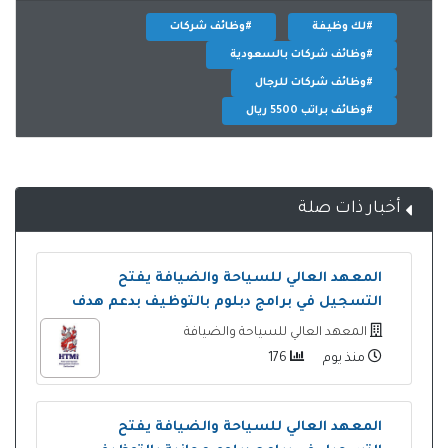
#لك وظيفة
#وظائف شركات
#وظائف شركات بالسعودية
#وظائف شركات للرجال
#وظائف براتب 5500 ريال
أخبار ذات صلة
المعهد العالي للسياحة والضيافة يفتح
التسجيل في برامج دبلوم بالتوظيف بدعم هدف
المعهد العالي للسياحة والضيافة
منذ يوم
176
المعهد العالي للسياحة والضيافة يفتح