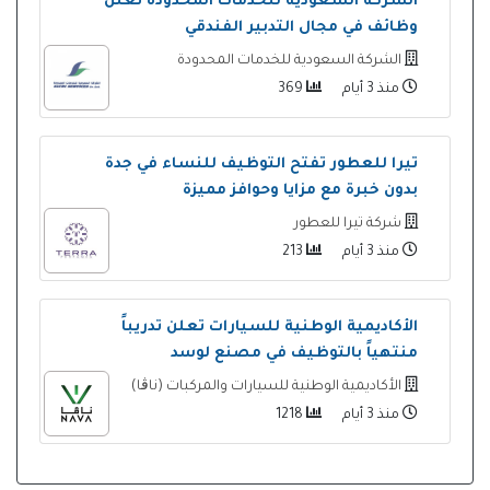
الشركة السعودية للخدمات المحدودة تعلن
وظائف في مجال التدبير الفندقي
الشركة السعودية للخدمات المحدودة
منذ 3 أيام
369
تيرا للعطور تفتح التوظيف للنساء في جدة
بدون خبرة مع مزايا وحوافز مميزة
شركة تيرا للعطور
منذ 3 أيام
213
الأكاديمية الوطنية للسيارات تعلن تدريباً
منتهياً بالتوظيف في مصنع لوسد
الأكاديمية الوطنية للسيارات والمركبات (ناڨا)
منذ 3 أيام
1218