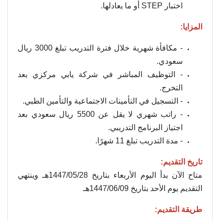
اختبار STEP أو ما يعادلها.
المزايا:
- مكافأة شهرية خلال فترة التدريب تبلغ 3000 ريال
سعودي.
- التوظيف المباشر في شركة يابي مركزي بعد
التخرج.
- التسجيل في التأمينات الاجتماعية والتأمين الطبي.
- راتب شهري لا يقل عن 5500 ريال سعودي بعد
اجتياز البرنامج التدريبي.
- مدة التدريب تبلغ 11 شهرًا.
تاريخ التقديم:
متاح الآن بدأ اليوم الأربعاء بتاريخ 1447/05/28هـ وينتهي
التقديم يوم الأحد بتاريخ 1447/06/09هـ
طريقة التقديم: