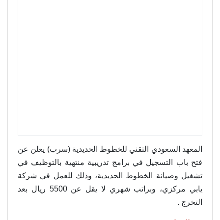
المعهد السعودي التقني للخطوط الحديدية (سرب) يعلن عن
فتح باب التسجيل في برامج تدريبية منتهية بالتوظيف في
تشغيل وصيانة الخطوط الحديدية، وذلك للعمل في شركة
يابي مركزي، وبراتب شهري لا يقل عن 5500 ريال بعد
التخرج .