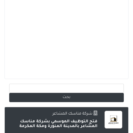
شركة مناسك المشاعر
فتح التوظيف الموسمي بشركة مناسك
المشاعر بالمدينة المنورة ومكة المكرمة