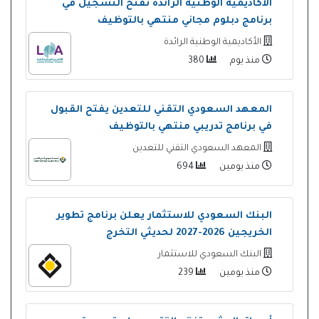
الأكاديمية الوطنية الرائدة تفتح التسجيل في
برنامج دبلوم مجاني منتهي بالتوظيف
الأكاديمية الوطنية الرائدة
منذ يوم
380
المعهد السعودي التقني للتعدين يفتح القبول
في برنامج تدريبي منتهي بالتوظيف
المعهد السعودي التقني للتعدين
منذ يومين
694
البنك السعودي للاستثمار يعلن برنامج تطوير
الخريجين 2026-2027 لحديثي التخرج
البنك السعودي للاستثمار
منذ يومين
239