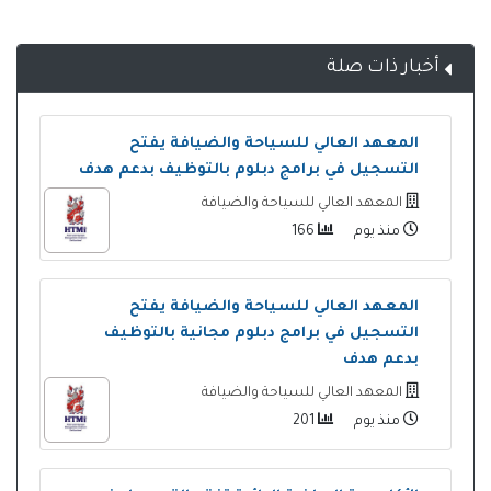
أخبار ذات صلة
المعهد العالي للسياحة والضيافة يفتح
التسجيل في برامج دبلوم بالتوظيف بدعم هدف
المعهد العالي للسياحة والضيافة
منذ يوم
166
المعهد العالي للسياحة والضيافة يفتح
التسجيل في برامج دبلوم مجانية بالتوظيف
بدعم هدف
المعهد العالي للسياحة والضيافة
منذ يوم
201