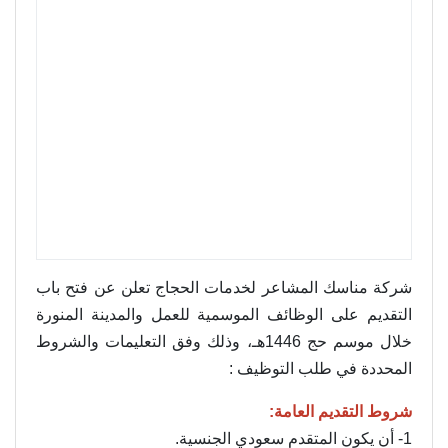
شركة مناسك المشاعر لخدمات الحجاج تعلن عن فتح باب
التقديم على الوظائف الموسمية للعمل والمدينة المنورة
خلال موسم حج 1446هـ، وذلك وفق التعليمات والشروط
المحددة في طلب التوظيف :
شروط التقديم العامة:
1- أن يكون المتقدم سعودي الجنسية.