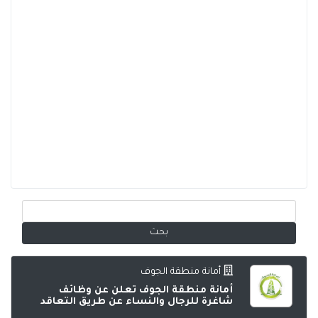
أمانة منطقة الجوف
أمانة منطقة الجوف تعلن عن وظائف
شاغرة للرجال والنساء عن طريق التعاقد