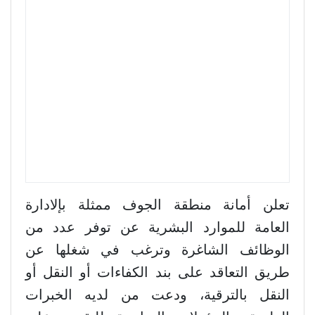
تعلن أمانة منطقة الجوف ممثلة بإلادارة
العامة للموارد البشرية عن توفر عدد من
الوظائف الشاغرة وترغب في شغلها عن
طريق التعاقد على بند الكفاءات أو النقل أو
النقل بالترقية، ودعت من لديه الخبرات