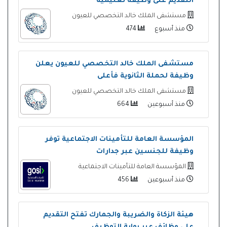
التقديم على وظيفة تعليمية
مستشفى الملك خالد التخصصي للعيون
منذ أسبوع
474
مستشفى الملك خالد التخصصي للعيون يعلن
وظيفة لحملة الثانوية فأعلى
مستشفى الملك خالد التخصصي للعيون
منذ أسبوعين
664
المؤسسة العامة للتأمينات الاجتماعية توفر
وظيفة للجنسين عبر جدارات
المؤسسة العامة للتأمينات الاجتماعية
منذ أسبوعين
456
هيئة الزكاة والضريبة والجمارك تفتح التقديم