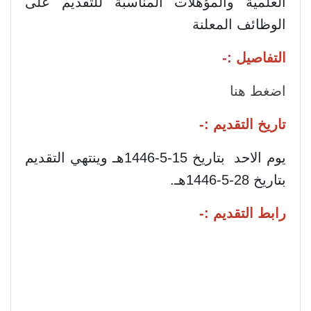
العلمية والمؤهلات المناسبة للتقديم على
الوظائف المعلنة
التفاصيل :-
اضغط هنا
تاريخ التقديم :-
يوم الاحد بتاريخ 15-5-1446هـ وينتهي التقديم
بتاريخ 28-5-1446هـ.
رابط التقديم :-