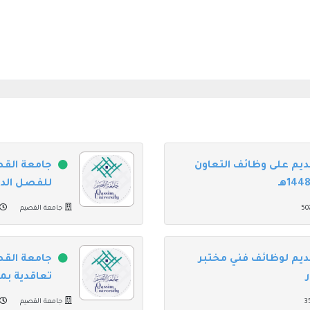
ديم على وظائف التعاون
جامعة القص
للفصل الدراسي
جامعة القصيم
ديم لوظائف فني مختبر
جامعة القص
تعاقدية ب
جامعة القصيم