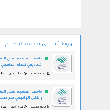
وظائف لدى جامعة القصيم
جامعة القصيم تفتح التق
الأكاديمي للعام الجامعي 1448هـ
جامعة القصيم
منذ أسبوعين
507
جامعة القصيم تفتح التق
والنقل الوظيفي عبر مسار
جامعة القصيم
منذ 3 أشهر
355