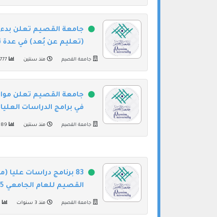
(تعليم عن بُعد) في عد
جامعة القصيم
منذ سنتين
1777
جامعة القصيم تعلن مواعي
في برامج الدراسات العليا للع
جامعة القصيم
منذ سنتين
1589
83 برنامج دراسات عليا 
القصيم للعام الجامعي 1445هـ
جامعة القصيم
منذ 3 سنوات
1397