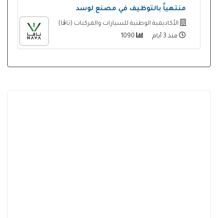
منتهياً بالتوظيف في مصنع لوسد
الأكاديمية الوطنية للسيارات والمركبات (ناڨا)
منذ 3 أيام
1090