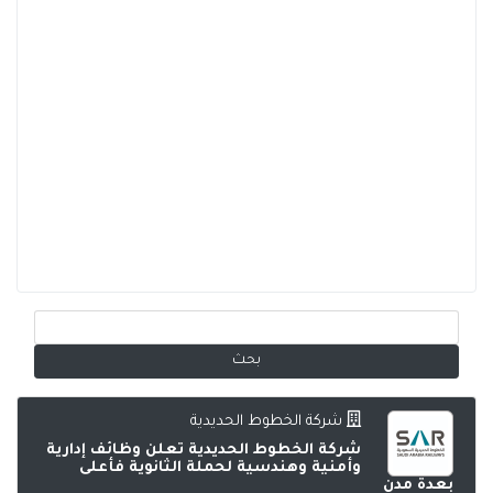
شركة الخطوط الحديدية
شركة الخطوط الحديدية تعلن وظائف إدارية
وأمنية وهندسية لحملة الثانوية فأعلى
بعدة مدن