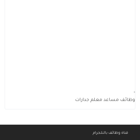
-
وظائف مساعد معلم جدارات
قناة وظائف بالتلجرام