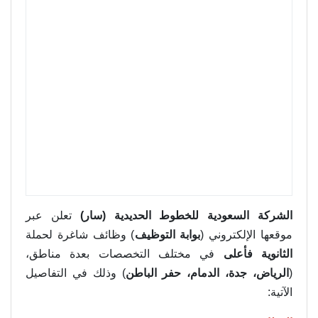
الشركة السعودية للخطوط الحديدية (سار)
تعلن عبر
موقعها الإلكتروني (
بوابة التوظيف
) وظائف شاغرة لحملة
الثانوية فأعلى
في مختلف التخصصات بعدة مناطق،
(
الرياض، جدة، الدمام، حفر الباطن
) وذلك في التفاصيل
الآتية: