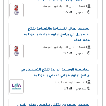
المعهد العالي للسياحة والضيافة
منذ يوم
155
المعهد العالي للسياحة والضيافة يفتح
التسجيل في برامج دبلوم مجانية بالتوظيف
بدعم هدف
المعهد العالي للسياحة والضيافة
منذ يوم
192
الأكاديمية الوطنية الرائدة تفتح التسجيل في
برنامج دبلوم مجاني منتهي بالتوظيف
الأكاديمية الوطنية الرائدة
منذ يوم
371
المعهد السعودي التقني للتعدين يفتح القبول