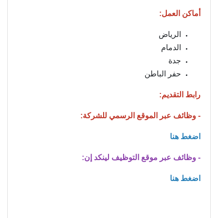
أماكن العمل:
الرياض
الدمام
جدة
حفر الباطن
رابط التقديم:
- وظائف عبر الموقع الرسمي للشركة:
اضغط هنا
- وظائف عبر موقع التوظيف لينكد إن:
اضغط هنا