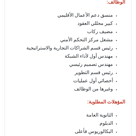
الوظائف:
منسق دعم الأعمال الأقليمي
كبير محللي العقود
مضيف ركاب
مشغل مركز التحكم الأمني
رئيس قسم الشراكات التجارية والاستراتيجية
مهندس أول لأداء الشبكة
مهندس تصميم رئيسي
رئيس قسم التطوير
أخصائي أول عمليات
وغيرها من الوظائف
المؤهلات المطلوبة:
الثانوية العامة
الدبلوم
البكالوريوس فأعلى