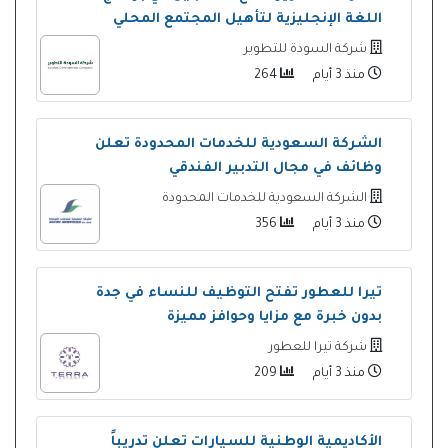
اللغة الإنجليزية لتأهيل المجتمع المحلي
شركة السودة للتطوير
منذ 3 أيام
264
الشركة السعودية للخدمات المحدودة تعلن
وظائف في مجال التدبير الفندقي
الشركة السعودية للخدمات المحدودة
منذ 3 أيام
356
تيرا للعطور تفتح التوظيف للنساء في جدة
بدون خبرة مع مزايا وحوافز مميزة
شركة تيرا للعطور
منذ 3 أيام
209
الأكاديمية الوطنية للسيارات تعلن تدريباً