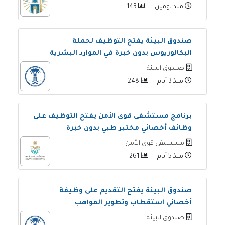
منذ يومين
143
صندوق البيئة يفتح التوظيف لحملة
البكالوريوس بدون خبرة في الموارد البشرية
صندوق البيئة
منذ 3 أيام
248
برنامج مستشفى قوى الأمن يفتح التوظيف على
وظائف أخصائي مختبر طبي بدون خبرة
مستشفى قوى الأمن
منذ 5 أيام
261
صندوق البيئة يفتح التقديم على وظيفة
أخصائي استقطاب وتطوير المواهب
صندوق البيئة