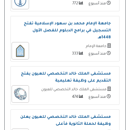
منذ أسبوع
772
جامعة الإمام محمد بن سعود الإسلامية تفتح
التسجيل في برامج الدبلوم للفصل الأول
1448هـ
جامعة الإمام
منذ أسبوع
333
مستشفى الملك خالد التخصصي للعيون يفتح
التقديم على وظيفة تعليمية
مستشفى الملك خالد التخصصي للعيون
منذ أسبوع
474
مستشفى الملك خالد التخصصي للعيون يعلن
وظيفة لحملة الثانوية فأعلى