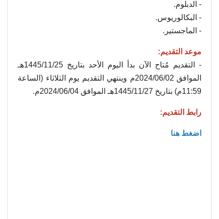
- الدبلوم.
- البكالوريوس.
- الماجستير.
موعد التقديم:
- التقديم مُتاح الآن بدأ اليوم الأحد بتاريخ 1445/11/25هـ
الموافق 2024/06/02م وينتهي التقديم يوم الثلاثاء (الساعة
11:59م) بتاريخ 1445/11/27هـ الموافق 2024/06/04م.
رابط التقديم:
اضغط هنا