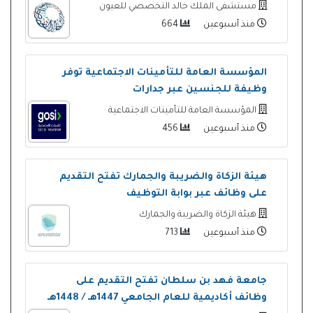
مستشفى الملك خالد التخصصي للعيون
منذ أسبوعين
664
المؤسسة العامة للتأمينات الاجتماعية توفر
وظيفة للجنسين عبر جدارات
المؤسسة العامة للتأمينات الاجتماعية
منذ أسبوعين
456
هيئة الزكاة والضريبة والجمارك تفتح التقديم
على وظائف عبر بوابة التوظيف
هيئة الزكاة والضريبة والجمارك
منذ أسبوعين
713
جامعة فهد بن سلطان تفتح التقديم على
وظائف أكاديمية للعام الجامعي 1447هـ / 1448هـ