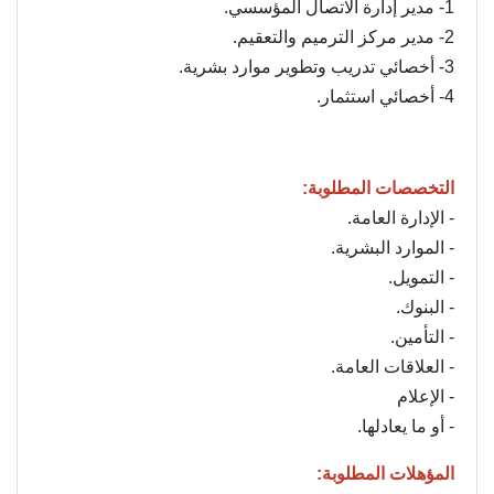
1- مدير إدارة الاتصال المؤسسي.
2- مدير مركز الترميم والتعقيم.
3- أخصائي تدريب وتطوير موارد بشرية.
4- أخصائي استثمار.
التخصصات المطلوبة:
- الإدارة العامة.
- الموارد البشرية.
- التمويل.
- البنوك.
- التأمين.
- العلاقات العامة.
- الإعلام
- أو ما يعادلها.
المؤهلات المطلوبة: