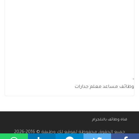
-
وظائف مساعد معلم جدارات
قناة وظائف بالتلجرام
جميع الحقوق محفوظة لموقع لك وظيفة © 2016-2026