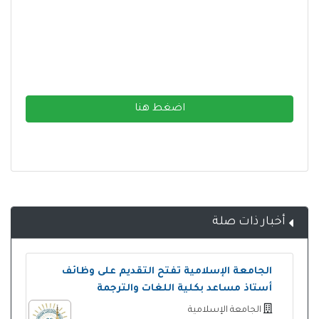
اضغط هنا
أخبار ذات صلة
الجامعة الإسلامية تفتح التقديم على وظائف
أستاذ مساعد بكلية اللغات والترجمة
الجامعة الإسلامية