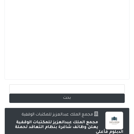
مجمع الملك عبدالعزيز للمكتبات الوقفية
مجمع الملك عبدالعزيز للمكتبات الوقفية
يعلن وظائف شاغرة بنظام التعاقد لحملة
الدبلوم فأعلى