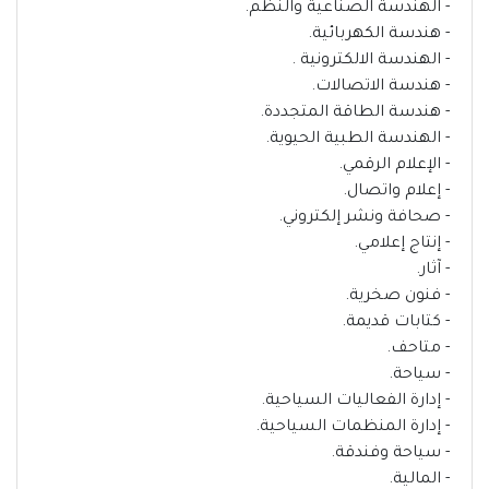
- الهندسة الصناعية والنظم.
- هندسة الكهربائية.
- الهندسة الالكترونية .
- هندسة الاتصالات.
- هندسة الطاقة المتجددة.
- الهندسة الطبية الحيوية.
- الإعلام الرقمي.
- إعلام واتصال.
- صحافة ونشر إلكتروني.
- إنتاج إعلامي.
- آثار.
- فنون صخرية.
- كتابات قديمة.
- متاحف.
- سياحة.
- إدارة الفعاليات السياحية.
- إدارة المنظمات السياحية.
- سياحة وفندقة.
- المالية.