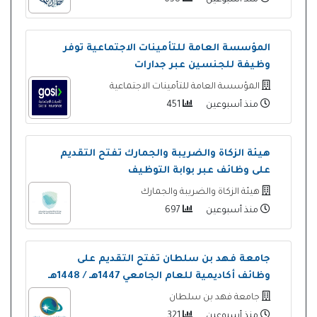
المؤسسة العامة للتأمينات الاجتماعية توفر
وظيفة للجنسين عبر جدارات
المؤسسة العامة للتأمينات الاجتماعية
منذ أسبوعين
451
هيئة الزكاة والضريبة والجمارك تفتح التقديم
على وظائف عبر بوابة التوظيف
هيئة الزكاة والضريبة والجمارك
منذ أسبوعين
697
جامعة فهد بن سلطان تفتح التقديم على
وظائف أكاديمية للعام الجامعي 1447هـ / 1448هـ
جامعة فهد بن سلطان
منذ أسبوعين
321