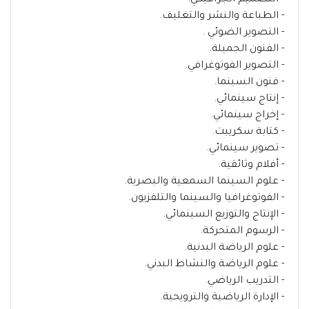
- الطباعة والنشر والتغليف.
- التصوير الضوئي .
- الفنون الجميلة.
- التصوير الفوتوغرافي.
- فنون السينما.
- إنتاج سينمائي.
- إخراج سينمائي.
- كتابة سكريبت.
- تصوير سينمائي.
- أفلام وثائقية.
- علوم السينما السمعية والبصرية.
- الفوتوغرافيا والسينما والتلفزيون.
- الإنتاج والتوزيع السينمائي.
- الرسوم المتحركة.
- علوم الرياضة البدنية.
- علوم الرياضة والنشاط البدني.
- التدريب الرياضي.
- الإدارة الرياضية والترويحية.