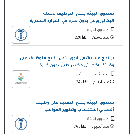
صندوق البيئة يفتح التوظيف لحملة
البكالوريوس بدون خبرة في الموارد البشرية
صندوق البيئة
منذ يومين
220
برنامج مستشفى قوى الأمن يفتح التوظيف على
وظائف أخصائي مختبر طبي بدون خبرة
مستشفى قوى الأمن
منذ 4 أيام
242
صندوق البيئة يفتح التقديم على وظيفة
أخصائي استقطاب وتطوير المواهب
صندوق البيئة
منذ أسبوع
763