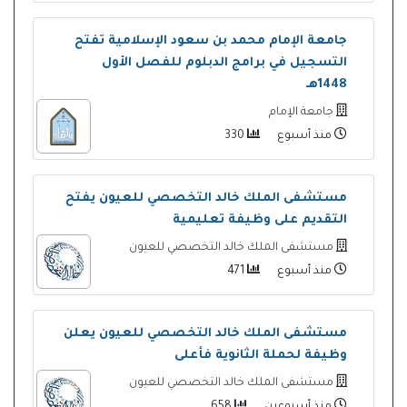
جامعة الإمام محمد بن سعود الإسلامية تفتح
التسجيل في برامج الدبلوم للفصل الأول
1448هـ
جامعة الإمام
منذ أسبوع
330
مستشفى الملك خالد التخصصي للعيون يفتح
التقديم على وظيفة تعليمية
مستشفى الملك خالد التخصصي للعيون
منذ أسبوع
471
مستشفى الملك خالد التخصصي للعيون يعلن
وظيفة لحملة الثانوية فأعلى
مستشفى الملك خالد التخصصي للعيون
منذ أسبوعين
658