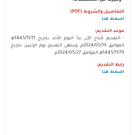
التفاصيل والشروط (PDF)
اضغط هنا
موعد التقديم:
- التقديم مُتاح الآن بدأ اليوم الأحد بتاريخ 1445/11/11هـ
الموافق 2024/05/19م وينتهي التقديم يوم الإثنين بتاريخ
1445/11/19هـ الموافق 2024/05/27م.
رابط التقديم:
اضغط هنا