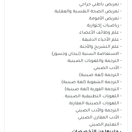
- تمريض باطني جراحي.
- تمريض الصحة النفسية والعقلية.
- تمريض الأمومة.
- رياضيات إكتوارية.
- علم وظائف الأعضاء.
- علم الأحياء الدقيقة .
- علم التشريح والأجنة.
- الاستعاضة السنية (تيجان وجسور).
- الترجمة واللغويات الصينية.
- الأدب الصيني.
- الترجمة (لغة صينية).
- الترجمة الشفوية (لغة صينية).
- الترجمة الفورية (لغة صينية).
- اللغويات التطبيقية الصينية .
- اللغويات الصينية المقارنة.
- الترجمة والأدب الصيني.
- الأدب المقارن الصيني.
- التعليم الصيني.
- وغيرها من التخصصات.