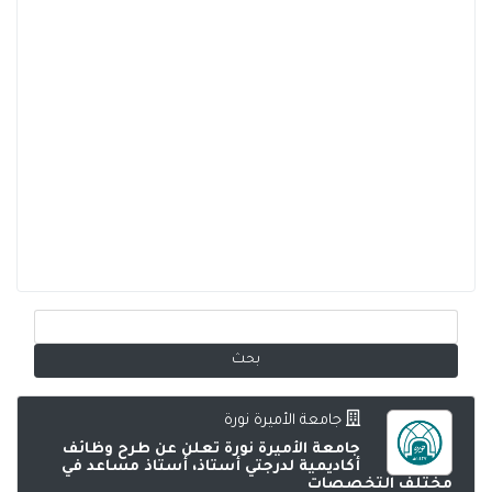
جامعة الأميرة نورة
جامعة الأميرة نورة تعلن عن طرح وظائف
أكاديمية لدرجتي أستاذ، أستاذ مساعد في
مختلف التخصصات