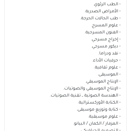
- الطب الرئوي.
- الأمراض الصدرية.
- طب الحالات الحرجة.
- علوم المسرح.
- الفنون المسرحية.
- إخراج مسرحي.
- ديكور مسرحي.
- نقد ودراما.
- حرفيات الأداء.
- علوم ثقافية.
- الموسيقى.
- الإنتاج الموسيقي.
- الإنتاج الموسيقي والصوتيات.
- الهندسة الصوتية ــ تقنية الصوتيات.
- الكتابة الأوركسترالية.
- كتابة وتوزيع موسيقى.
- علوم موسيقية.
- المزمار / الكمان / البيانو.
- التصميم الجرافيكي.