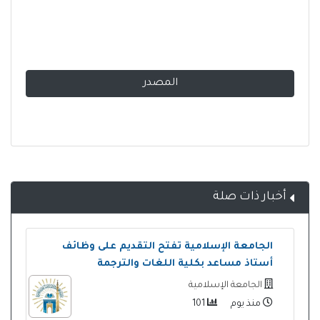
المصدر
أخبار ذات صلة
الجامعة الإسلامية تفتح التقديم على وظائف
أستاذ مساعد بكلية اللغات والترجمة
الجامعة الإسلامية
منذ يوم
101