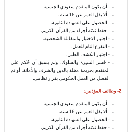
- أن يكون المتقدم سعودي الجنسية.
- ألا يقل العمر عن 18 سنة .
- الحصول على الشهادة الثانوية.
- حفظ ثلاثة أجزاء من القرآن الكريم.
- اجتياز الاختبار والمقابلة الشخصية.
- التفرغ التام للعمل.
- اجتياز الكشف الطبي.
- حُسن السيرة والسلوك، ولم يسبق أن حُكم على
المتقدم بجريمة مخلة بالدين والشرف والأمانة، أو تم
الفصل من العمل الحكومي بقرار نظامي.
2- وظائف المؤذنين:
- أن يكون المتقدم سعودي الجنسية.
- ألا يقل العمر عن 18 سنة.
- الحصول على الشهادة الثانوية.
- حفظ ثلاثة أجزاء من القرآن الكريم.