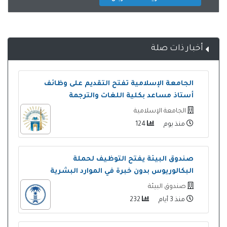
أخبار ذات صلة
الجامعة الإسلامية تفتح التقديم على وظائف
أستاذ مساعد بكلية اللغات والترجمة
الجامعة الإسلامية
منذ يوم
124
صندوق البيئة يفتح التوظيف لحملة
البكالوريوس بدون خبرة في الموارد البشرية
صندوق البيئة
منذ 3 أيام
232