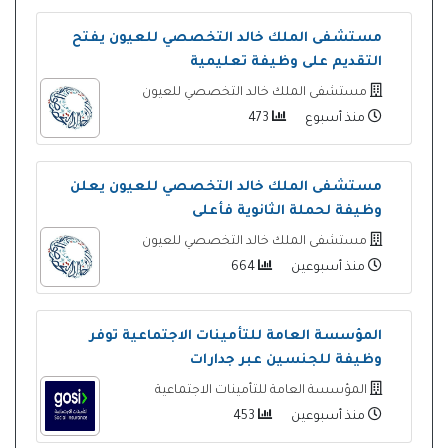
مستشفى الملك خالد التخصصي للعيون يفتح
التقديم على وظيفة تعليمية
مستشفى الملك خالد التخصصي للعيون
منذ أسبوع
473
مستشفى الملك خالد التخصصي للعيون يعلن
وظيفة لحملة الثانوية فأعلى
مستشفى الملك خالد التخصصي للعيون
منذ أسبوعين
664
المؤسسة العامة للتأمينات الاجتماعية توفر
وظيفة للجنسين عبر جدارات
المؤسسة العامة للتأمينات الاجتماعية
منذ أسبوعين
453