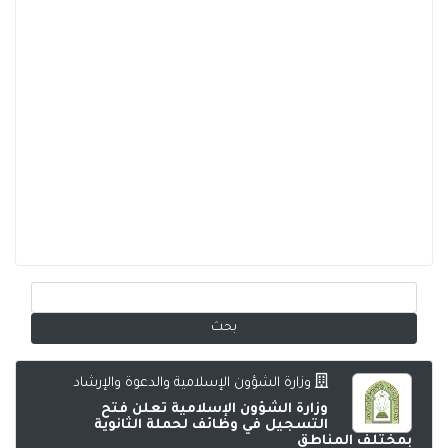
وزارة الشؤون الإسلامية والدعوة والإرشاد
وزارة الشؤون الإسلامية تعلن فتح
التسجيل في وظائف لحملة الثانوية
بمختلف المناطق