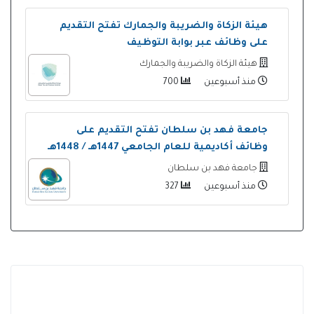
هيئة الزكاة والضريبة والجمارك تفتح التقديم
على وظائف عبر بوابة التوظيف
هيئة الزكاة والضريبة والجمارك
منذ أسبوعين
700
جامعة فهد بن سلطان تفتح التقديم على
وظائف أكاديمية للعام الجامعي 1447هـ / 1448هـ
جامعة فهد بن سلطان
منذ أسبوعين
327