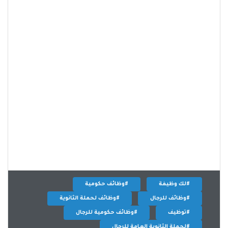
#لك وظيفة
#وظائف حكومية
#وظائف للرجال
#وظائف لحملة الثانوية
#توظيف
#وظائف حكومية للرجال
#لحملة الثانوية العامة للرجال