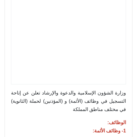
وزارة الشؤون الإسلامية والدعوة والإرشاد تعلن عن إتاحة
التسجيل في وظائف (الأئمة) و (المؤذنين) لحملة (الثانوية)
في مختلف مناطق المملكة
الوظائف:
1- وظائف الأئمة: