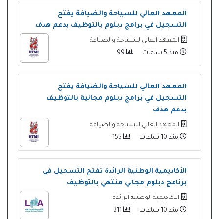
المعهد العالي للسياحة والضيافة يفتح
التسجيل في برامج دبلوم بالتوظيف بدعم هدف
المعهد العالي للسياحة والضيافة
منذ 5 ساعات
99
المعهد العالي للسياحة والضيافة يفتح
التسجيل في برامج دبلوم مجانية بالتوظيف
بدعم هدف
المعهد العالي للسياحة والضيافة
منذ 10 ساعات
155
الأكاديمية الوطنية الرائدة تفتح التسجيل في
برنامج دبلوم مجاني منتهي بالتوظيف
الأكاديمية الوطنية الرائدة
منذ 10 ساعات
311