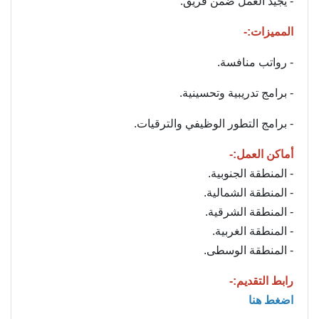
- يجيد العمل ضمن فريق.
المميزات:-
- رواتب منافسة.
- برامج تدريبية وتحسينية.
- برامج التطور الوظيفي والترقيات.
أماكن العمل:-
- المنطقة الجنوبية.
- المنطقة الشمالية.
- المنطقة الشرقية.
- المنطقة الغربية.
- المنطقة الوسطى.
رابط التقديم:-
اضغط هنا