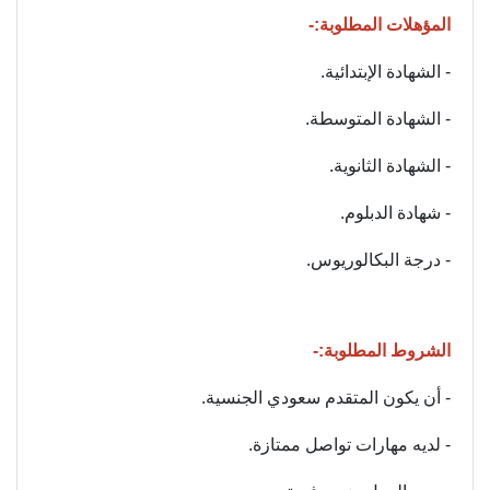
المؤهلات المطلوبة:-
- الشهادة الإبتدائية.
- الشهادة المتوسطة.
- الشهادة الثانوية.
- شهادة الدبلوم.
- درجة البكالوريوس.
الشروط المطلوبة:-
- أن يكون المتقدم سعودي الجنسية.
- لديه مهارات تواصل ممتازة.