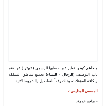
مطاعم كودو
تعلن عبر حسابها الرسمي (
تويتر
) عن فتح
باب التوظيف (
للرجال - للنساء
) بجميع مناطق المملكة
ولكافة المؤهلات، وذلك وفقاً للتفاصيل والشروط الآتية.
المسمى الوظيفي:-
- طاقم خدمة.