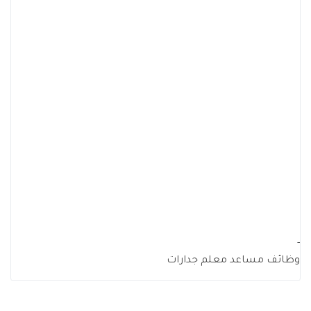
-
وظائف مساعد معلم جدارات