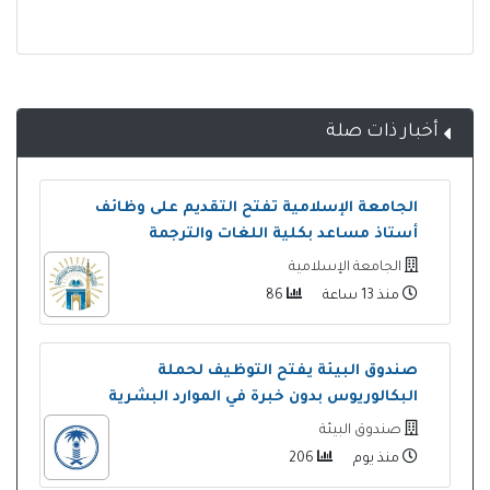
أخبار ذات صلة
الجامعة الإسلامية تفتح التقديم على وظائف
أستاذ مساعد بكلية اللغات والترجمة
الجامعة الإسلامية
منذ 13 ساعة
86
صندوق البيئة يفتح التوظيف لحملة
البكالوريوس بدون خبرة في الموارد البشرية
صندوق البيئة
منذ يوم
206