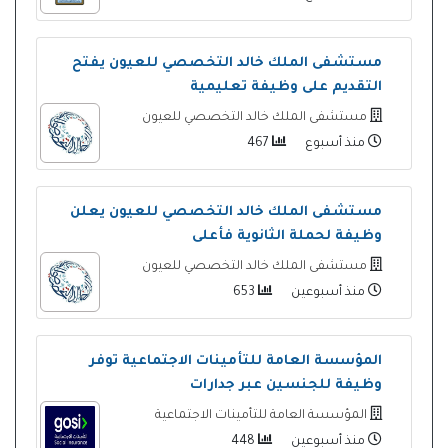
مستشفى الملك خالد التخصصي للعيون يفتح
التقديم على وظيفة تعليمية
مستشفى الملك خالد التخصصي للعيون
منذ أسبوع
467
مستشفى الملك خالد التخصصي للعيون يعلن
وظيفة لحملة الثانوية فأعلى
مستشفى الملك خالد التخصصي للعيون
منذ أسبوعين
653
المؤسسة العامة للتأمينات الاجتماعية توفر
وظيفة للجنسين عبر جدارات
المؤسسة العامة للتأمينات الاجتماعية
منذ أسبوعين
448