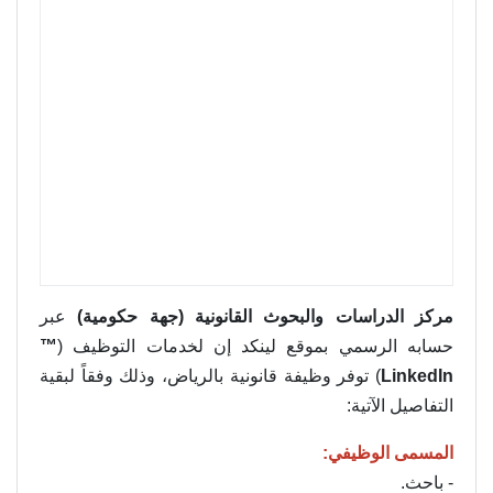
مركز الدراسات والبحوث القانونية (جهة حكومية)
عبر
حسابه الرسمي بموقع لينكد إن لخدمات التوظيف (
™
LinkedIn
) توفر وظيفة قانونية بالرياض، وذلك وفقاً لبقية
التفاصيل الآتية:
المسمى الوظيفي:
- باحث.