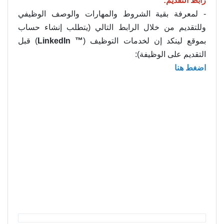
رابط التقديم:
- لمعرفة بقية الشروط والمهارات والوصف الوظيفي
وللتقديم من خلال الرابط التالي (يتطلب إنشاء حساب
بموقع لينكد إن لخدمات التوظيف (
™ LinkedIn
) قبل
التقديم على الوظيفة):
اضغط هنا