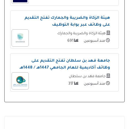
هيئة الزكاة والضريبة والجمارك تفتح التقديم
على وظائف عبر بوابة التوظيف
هيئة الزكاة والضريبة والجمارك
منذ أسبوعين
691
جامعة فهد بن سلطان تفتح التقديم على
وظائف أكاديمية للعام الجامعي 1447هـ / 1448هـ
جامعة فهد بن سلطان
منذ أسبوعين
317