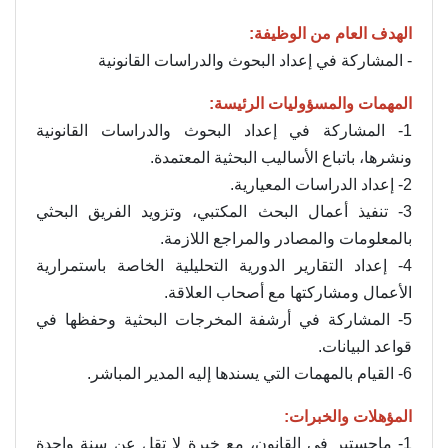
الهدف العام من الوظيفة:
- المشاركة في إعداد البحوث والدراسات القانونية
المهمات والمسؤوليات الرئيسة:
1- المشاركة في إعداد البحوث والدراسات القانونية
ونشرها، باتباع الأساليب البحثية المعتمدة.
2- إعداد الدراسات المعيارية.
3- تنفيذ أعمال البحث المكتبي، وتزويد الفريق البحثي
بالمعلومات والمصادر والمراجع اللازمة.
4- إعداد التقارير الدورية التحليلية الخاصة باستمرارية
الأعمال ومشاركتها مع أصحاب العلاقة.
5- المشاركة في أرشفة المخرجات البحثية وحفظها في
قواعد البيانات.
6- القيام بالمهمات التي يسندها إليه المدير المباشر.
المؤهلات والخبرات:
1- ماجستير في القانون، مع خبرة لا تقل عن سنة واحدة