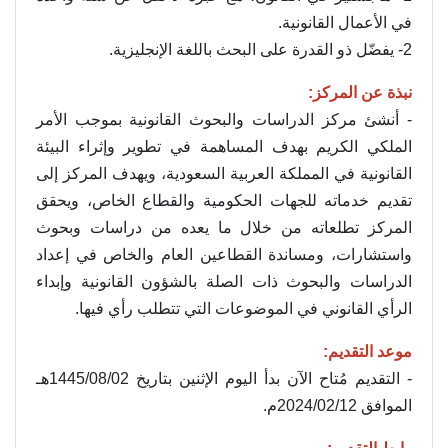
في الأعمال القانونية.
2- يفضّل ذو القدرة على البحث باللغة الإنجليزية.
نبذة عن المركز:
- أنشئ مركز الدراسات والبحوث القانونية بموجب الأمر
الملكي الكريم بهدف المساهمة في تطوير وإثراء البيئة
القانونية في المملكة العربية السعودية، ويهدف المركز إلى
تقديم خدماته للجهات الحكومية والقطاع الخاص، ويحقق
المركز تطلعاته من خلال ما يعده من دراسات وبحوث
واستشارات، ومساندة القطاعين العام والخاص في إعداد
الدراسات والبحوث ذات الصلة بالشؤون القانونية وإبداء
الرأي القانوني في الموضوعات التي تتطلب رأي فيها.
موعد التقديم:
- التقديم مُتاح الآن بدأ اليوم الإثنين بتاريخ 1445/08/02هـ
الموافق 2024/02/12م.