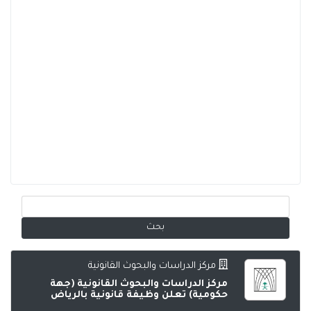
مركز الدراسات والبحوث القانونية
مركز الدراسات والبحوث القانونية (جهة
حكومية) تعلن وظيفة قانونية بالرياض