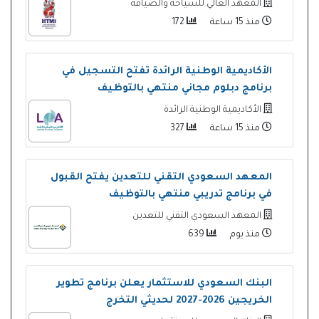
المعهد العالي للسياحة والضيافة
منذ 15 ساعة
172
الأكاديمية الوطنية الرائدة تفتح التسجيل في
برنامج دبلوم مجاني منتهي بالتوظيف
الأكاديمية الوطنية الرائدة
منذ 15 ساعة
327
المعهد السعودي التقني للتعدين يفتح القبول
في برنامج تدريبي منتهي بالتوظيف
المعهد السعودي التقني للتعدين
منذ يوم
639
البنك السعودي للاستثمار يعلن برنامج تطوير
الخريجين 2026-2027 لحديثي التخرج