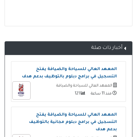
أخبار ذات صلة
المعهد العالي للسياحة والضيافة يفتح
التسجيل في برامج دبلوم بالتوظيف بدعم هدف
المعهد العالي للسياحة والضيافة
منذ 11 ساعة
121
المعهد العالي للسياحة والضيافة يفتح
التسجيل في برامج دبلوم مجانية بالتوظيف
بدعم هدف