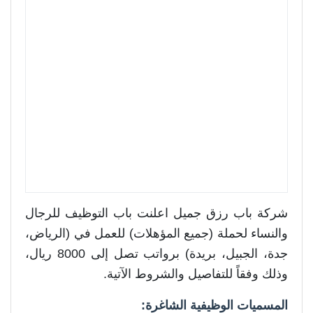
شركة باب رزق جميل اعلنت باب التوظيف للرجال
والنساء لحملة (جميع المؤهلات) للعمل في (الرياض،
جدة، الجبيل، بريدة) برواتب تصل إلى 8000 ريال،
وذلك وفقاً للتفاصيل والشروط الآتية.
المسميات الوظيفية الشاغرة: