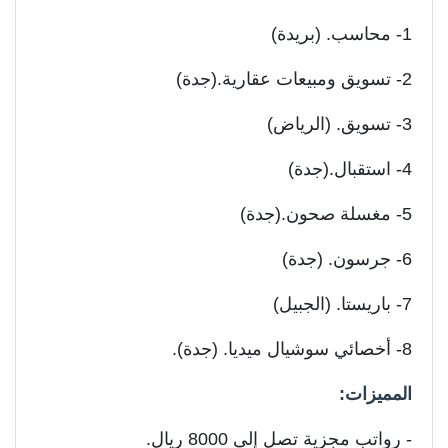
1- محاسب. (بريدة)
2- تسويق ومبيعات عقارية.(جدة)
3- تسويق. (الرياض)
4- استقبال.(جدة)
5- مغسلة صحون.(جدة)
6- جرسون. (جدة)
7- باريستا. (الجبيل)
8- أخصائي سوشيال ميديا. (جدة).
المميزات:
- رواتب مجزية تصل إلى 8000 ريال.