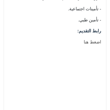
- تأمينات اجتماعية.
- تأمين طبي.
رابط التقديم:
اضغط هنا