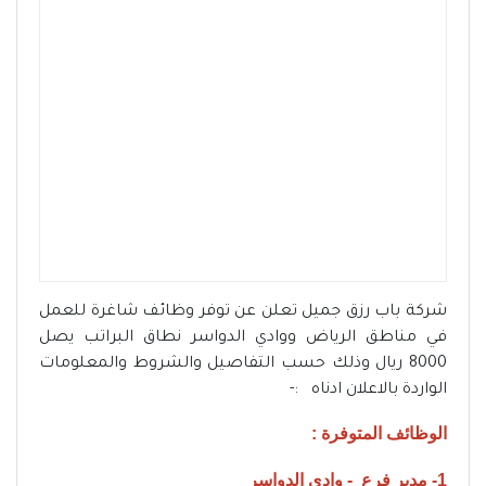
شركة باب رزق جميل تعلن عن توفر وظائف شاغرة للعمل
في مناطق الرياض ووادي الدواسر نطاق البراتب يصل
8000 ريال وذلك حسب التفاصيل والشروط والمعلومات
الواردة بالاعلان ادناه :-
الوظائف المتوفرة :
1- مدير فرع - وادي الدواسر