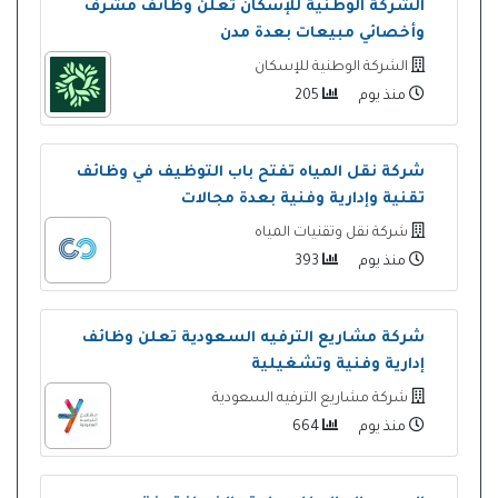
الشركة الوطنية للإسكان تعلن وظائف مشرف
وأخصائي مبيعات بعدة مدن
الشركة الوطنية للإسكان
منذ يوم
205
شركة نقل المياه تفتح باب التوظيف في وظائف
تقنية وإدارية وفنية بعدة مجالات
شركة نقل وتقنيات المياه
منذ يوم
393
شركة مشاريع الترفيه السعودية تعلن وظائف
إدارية وفنية وتشغيلية
شركة مشاريع الترفيه السعودية
منذ يوم
664