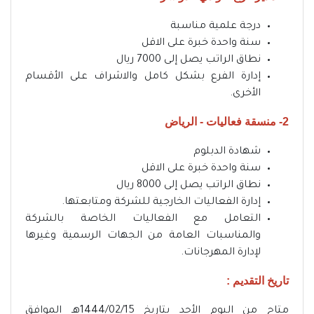
درجة علمية مناسبة
سنة واحدة خبرة على الاقل
نطاق الراتب يصل إلى 7000 ريال
إدارة الفرع بشكل كامل والاشراف على الأقسام
الأخرى.
2- منسقة فعاليات - الرياض
شهادة الدبلوم
سنة واحدة خبرة على الاقل
نطاق الراتب يصل إلى 8000 ريال
إدارة الفعاليات الخارجية للشركة ومتابعتها.
التعامل مع الفعاليات الخاصة بالشركة
والمناسبات العامة من الجهات الرسمية وغيرها
لإدارة المهرجانات.
تاريخ التقديم :
متاح من اليوم الأحد بتاريخ 1444/02/15هـ الموافق