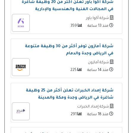
شركة أكوا باور تعلن أكثر من 20 وظيفة شاغرة
في المجالات الفنية والهندسية والإدارية
شركة أكوا باور
منذ 13 ساعة
359
شركة أمازون توفر أكثر من 30 وظيفة متنوعة
في الرياض وجدة والدمام
شركة أمازون
منذ 14 ساعة
225
شركة إمداد الخبرات تعلن أكثر من 25 وظيفة
شاغرة في الرياض وجدة ومكة والمدينة
شركة إمداد الخبرات
منذ 18 ساعة
291