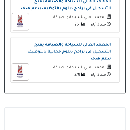
المعهد العالي للسياحة والضيافة يفتح
التسجيل في برامج دبلوم بالتوظيف بدعم هدف
المعهد العالي للسياحة والضيافة
منذ 3 أيام
261
المعهد العالي للسياحة والضيافة يفتح
التسجيل في برامج دبلوم مجانية بالتوظيف
بدعم هدف
المعهد العالي للسياحة والضيافة
منذ 3 أيام
278