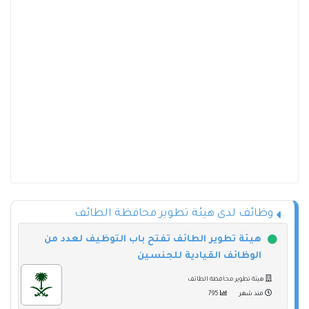
وظائف لدى هيئة تطوير محافظة الطائف
هيئة تطوير الطائف تفتح باب التوظيف لعدد من
الوظائف القيادية للجنسين
هيئة تطوير محافظة الطائف
منذ شهر
795