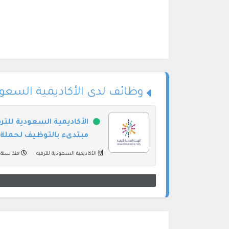
وظائف لدى الأكاديمية السعود
الأكاديمية السعودية للتر
مبتدىء بالتوظيف لحملة ا
الأكاديمية السعودية للترفيه
منذ سنة