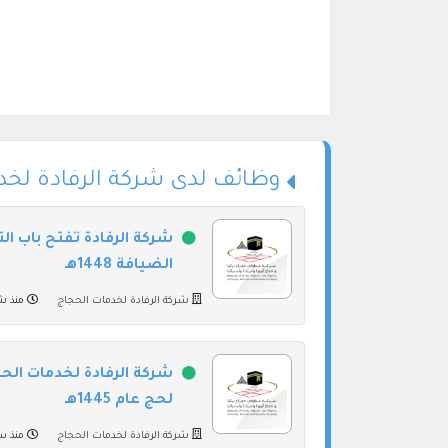
وظائف لدى شركة الرفادة لخد
شركة الرفادة تفتح باب ا
الضيافة 1448هـ
شركة الرفادة لخدمات الحجاج
منذ ش
شركة الرفادة لخدمات ال
لحج عام 1445هـ
شركة الرفادة لخدمات الحجاج
منذ س