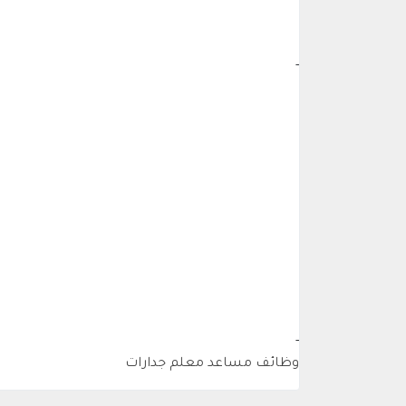
-
-
وظائف مساعد معلم جدارات