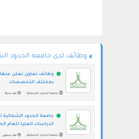
وظائف لدى جامعة الحدود الش
وظائف تعاون تعلن عنها 
بمختلف التخصصات
جامعة الحدود الشمالية
منذ سنة
جامعة الحدود الشمالية ت
الدراسات العليا للعام الحامعي
جامعة الحدود الشمالية
منذ سنتين