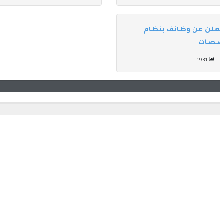
تعلن عن وظائف بنظام
خصصات
1931