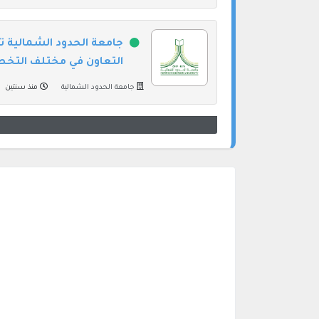
جامعة الحدود الشمالية 
التعاون في مختلف الت
جامعة الحدود الشمالية
منذ سنتين