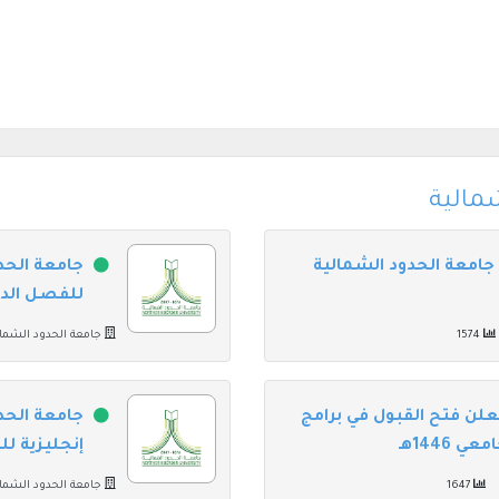
مالية
جامعة الحدود الشمالية
جامعة الحد
للفصل الدراس
1574
جامعة الحدود الشمال
علن فتح القبول في برامج
جامعة الحد
 1446هـ
إنجليزية لل
1647
جامعة الحدود الشمال