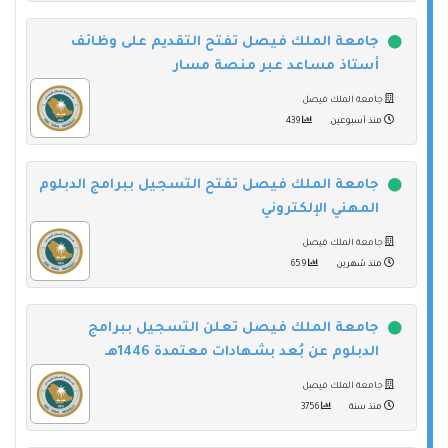
جامعة الملك فيصل تفتح التقديم على وظائف
أستاذ مساعد عبر منصة مسار
جامعة الملك فيصل
منذ أسبوعين
439
جامعة الملك فيصل تفتح التسجيل ببرامج الدبلوم
المهني الإلكتروني
جامعة الملك فيصل
منذ شهرين
659
جامعة الملك فيصل تعلن التسجيل ببرامج
الدبلوم عن بُعد بشهادات معتمدة 1446هـ
جامعة الملك فيصل
منذ سنة
3756