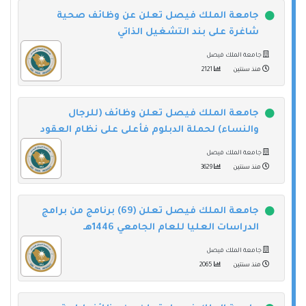
جامعة الملك فيصل تعلن عن وظائف صحية
شاغرة على بند التشغيل الذاتي
جامعة الملك فيصل
منذ سنتين
2121
جامعة الملك فيصل تعلن وظائف (للرجال
والنساء) لحملة الدبلوم فأعلى على نظام العقود
جامعة الملك فيصل
منذ سنتين
3629
جامعة الملك فيصل تعلن (69) برنامج من برامج
الدراسات العليا للعام الجامعي 1446هـ
جامعة الملك فيصل
منذ سنتين
2065