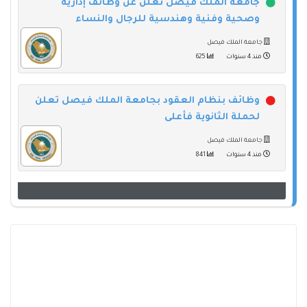
جامعة الملك فيصل تعلن عن وظائف إدارية
وصحية وفنية وهندسية للرجال والنساء
جامعة الملك فيصل
منذ 4 سنوات
625
وظائف بنظام العقود بجامعة الملك فيصل تعلن
لحملة الثانوية فأعلى
جامعة الملك فيصل
منذ 4 سنوات
841