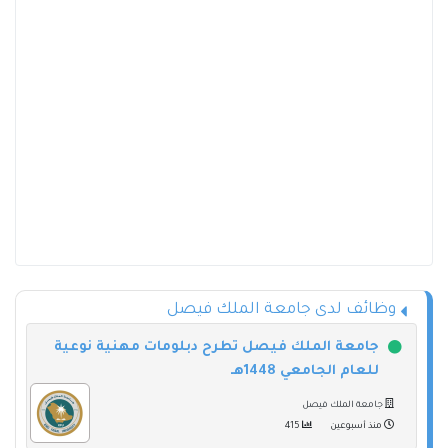
وظائف لدى جامعة الملك فيصل
جامعة الملك فيصل تطرح دبلومات مهنية نوعية
للعام الجامعي 1448هـ
جامعة الملك فيصل
منذ أسبوعين
415