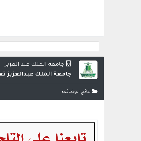
جامعة الملك عبد العزيز
جامعة الملك عبدالعزيز تعل
نتائج الوظائف