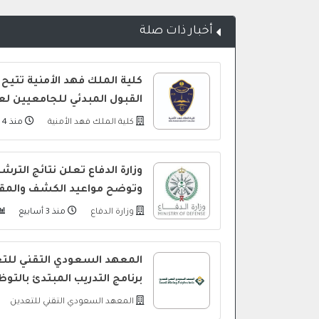
أخبار ذات صلة
كلية الملك فهد الأمنية تتيح 
القبول المبدئي للجامعيين لعام 448
كلية الملك فهد الأمنية
منذ 4 أيام
وزارة الدفاع تعلن نتائج التر
وتوضح مواعيد الكشف والمقا
وزارة الدفاع
منذ 3 أسابيع
المعهد السعودي التقني للتع
برنامج التدريب المبتدئ بالتو
المعهد السعودي التقني للتعدين