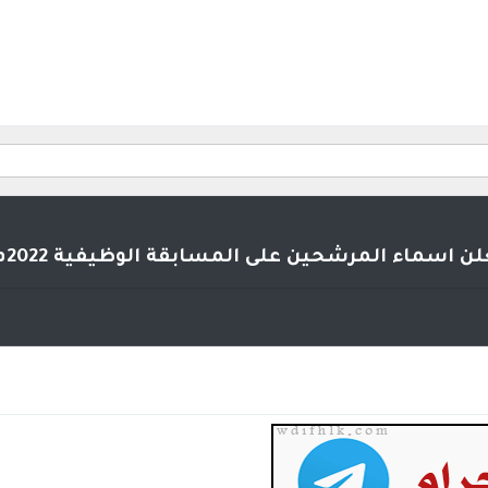
ن اسماء المرشحين على المسابقة الوظيفية 2022م