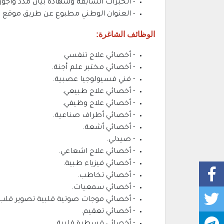
- الخبرات السابقة وشهادة بيان مدد واجور
- العنوان الوطني مطبوع عن طريق موقع
الوظائف الشاغرة:
- أخصائي علاج تنفسي
- أخصائي مختبر علم أجنة.
- فني فسيولوجيا عصبية.
- أخصائي علاج طبيعي.
- أخصائي علاج وظيفي.
- أخصائي أطراف صناعية.
- أخصائي أشعة.
- صيدلي.
- أخصائي علاج اشعاعي.
- أخصائي فيزياء طبية.
- أخصائي تخاطب.
- أخصائي سمعيات.
- أخصائي موجات صوتية قلبية تصوير قلب
- أخصائي تعقيم.