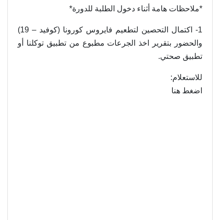
*ملاحظات هامة أثناء دخول الطلبة للدورة*
1- اكتمال التحصين لتطعيم فايروس كورونا (كوفيد – 19)
والحضور بتقرير اخذ الجرعات مطبوع من تطبيق توكلنا أو
تطبيق صحتي.
للاستعلام:
اضغط هنا