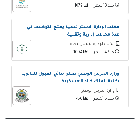
منذ 3 أشهر
1079
مكتب الإدارة الاستراتيجية يفتح التوظيف في
عدة مجالات إدارية وتقنية
مكتب الإدارة الاستراتيجية
منذ 4 أشهر
1004
وزارة الحرس الوطني تعلن نتائج القبول للثانوية
بكلية الملك خالد العسكرية
وزارة الحرس الوطني
منذ 6 أشهر
780