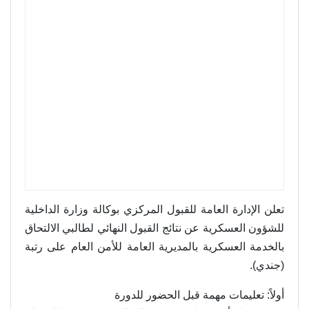
تعلن الإدارة العامة للقبول المركزي بوكالة وزارة الداخلية
للشؤون العسكرية عن نتائج القبول النهائي لطالبي الالتحاق
بالخدمة العسكرية بالمديرية العامة للأمن العام على رتبة
(جندي).
أولاً: تعليمات مهمة قبل الحضور للدورة