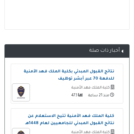
أخبار ذات صلة
نتائج القبول المبدئي بكلية الملك فهد الأمنية
للدفعة 70 عبر أبشر توظيف
كلية الملك فهد الأمنية
منذ 21 ساعة
473
كلية الملك فهد الأمنية تتيح الاستعلام عن
نتائج القبول المبدئي للجامعيين لعام 1448هـ
كلية الملك فهد الأمنية