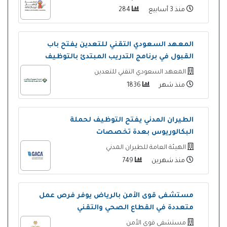
منذ 3 أسابيع
284
المعهد السعودي التقني للتعدين يفتح باب
القبول في برنامج التدريب المبتدئ بالتوظيف
المعهد السعودي التقني للتعدين
منذ شهر
1836
الطيران المدني يفتح التوظيف لحملة
البكالوريوس بعدة تخصصات
الهيئة العامة للطيران المدني
منذ شهرين
749
مستشفى قوى الأمن بالرياض يوفر فرص عمل
متعددة في القطاع الصحي والتقني
مستشفى قوى الأمن