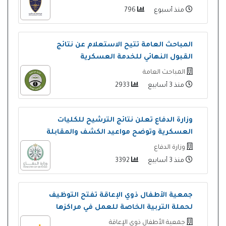
منذ أسبوع
796
المباحث العامة تتيح الاستعلام عن نتائج
القبول النهائي للخدمة العسكرية
المباحث العامة
منذ 3 أسابيع
2933
وزارة الدفاع تعلن نتائج الترشيح للكليات
العسكرية وتوضح مواعيد الكشف والمقابلة
وزارة الدفاع
منذ 3 أسابيع
3392
جمعية الأطفال ذوي الإعاقة تفتح التوظيف
لحملة التربية الخاصة للعمل في مراكزها
جمعية الأطفال ذوي الإعاقة