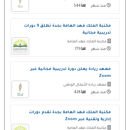
منذ شهر
544
مكتبة الملك فهد العامة بجدة تطلق 9 دورات
تدريبية مجانية
مكتبة الملك فهد العامة
منذ شهر
779
معهد ريادة يعلن دورة تدريبية مجانية عبر
Zoom
معهد ريادة الأعمال الوطني
منذ شهر
428
مكتبة الملك فهد العامة بجدة تقدم دورات
إدارية وتقنية عبر Zoom
مكتبة الملك فهد العامة