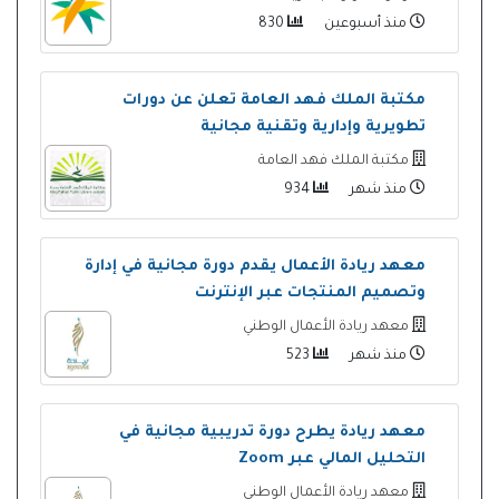
منذ أسبوعين
830
مكتبة الملك فهد العامة تعلن عن دورات
تطويرية وإدارية وتقنية مجانية
مكتبة الملك فهد العامة
منذ شهر
934
معهد ريادة الأعمال يقدم دورة مجانية في إدارة
وتصميم المنتجات عبر الإنترنت
معهد ريادة الأعمال الوطني
منذ شهر
523
معهد ريادة يطرح دورة تدريبية مجانية في
التحليل المالي عبر Zoom
معهد ريادة الأعمال الوطني