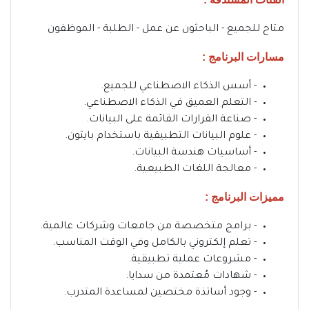
متاح للجميع - الباحثون عن عمل - الطلبة - الموظفون
مسارات البرنامج :
- أسس الذكاء الاصطناعي للجميع.
- التعلم العميق في الذكاء الاصطناعي.
- صناعة القرارات القائمة على البيانات.
- علوم البيانات التطبيقية باستخدام بايثون.
- أساسيات هندسة البيانات.
- معالجة اللغات الطبيعية.
مميزات البرنامج :
- برامج متخصصة من جامعات وشركات عالمية.
- تعلم إلكتروني بالكامل وفي الوقت المناسب.
- مشروعات عملية تطبيقية.
- شهادات مُعتمدة من سدايا.
- وجود أساتذة مختصين لمساعدة المتدرب.