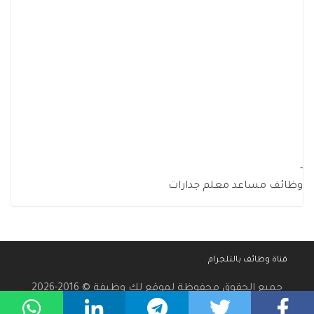
-
وظائف مساعد معلم جدارات
قناة وظائف بالتلجرام
جميع الحقوق محفوظة لموقع لك وظيفة © 2016-2026
سياسة الخصوصية
-
إتفاقية الإستخدام