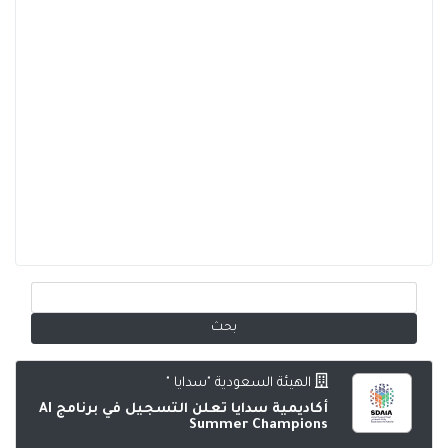
الهيئة السعودية "سدايا "
أكاديمية سدايا تعلن التسجيل في برنامج AI
Summer Champions