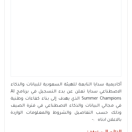
أكاديمية سدايا التابعة للهيئة السعودية للبيانات والذكاء
الاصطناعي سدايا تعلن عن بدء التسجيل في برنامج AI
Summer Champions الذي يهدف إلى بناء كفاءات وطنية
في مجالي البيانات والذكاء الاصطناعي في فترة الصيف
وذلك حسب التفاصيل والشروط والمعلومات الواردة
بالاعلان ادناه :-
الفئات المستدفة :