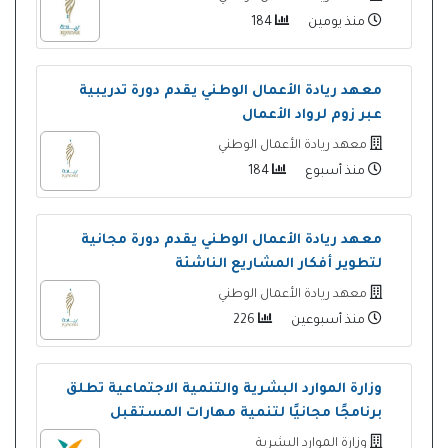
منذ يومين
184
معهد ريادة الأعمال الوطني يقدم دورة تدريبية
عبر زوم لرواد الأعمال
معهد ريادة الأعمال الوطني
منذ أسبوع
184
معهد ريادة الأعمال الوطني يقدم دورة مجانية
لتطوير أفكار المشاريع الناشئة
معهد ريادة الأعمال الوطني
منذ أسبوعين
226
وزارة الموارد البشرية والتنمية الاجتماعية تطلق
برنامجًا مجانيًا لتنمية مهارات المستقبل
وزارة الموارد البشرية