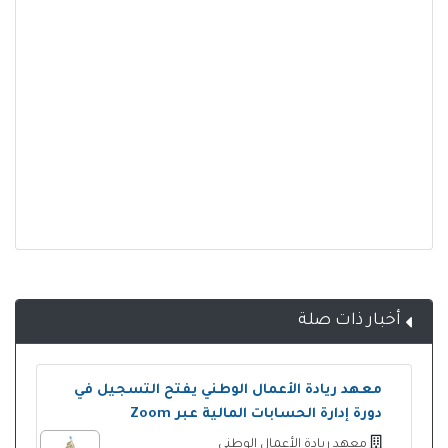
أخبار ذات صلة
معهد ريادة الأعمال الوطني يفتح التسجيل في
دورة إدارة الحسابات المالية عبر Zoom
معهد ريادة الأعمال الوطني