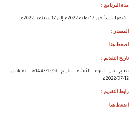
مدة البرنامج :
- شهران يبدأ من 17 يوليو 2022م إلى 17 سبتمبر 2022م
المصدر :
اضغط هنا
تاريخ التقديم :
متاح من اليوم الثلاثاء بتاريخ 1443/12/13هـ الموافق
2022/07/12م.
رابط التقديم :
اضغط هنا