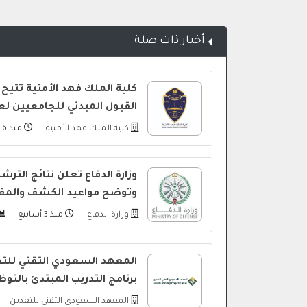
أخبار ذات صلة
كلية الملك فهد الأمنية تتيح 
القبول المبدئي للجامعيين لعام 448
كلية الملك فهد الأمنية
منذ 6 أيام
وزارة الدفاع تعلن نتائج التر
وتوضح مواعيد الكشف والمقا
وزارة الدفاع
منذ 3 أسابيع
المعهد السعودي التقني للتع
برنامج التدريب المبتدئ بالتو
المعهد السعودي التقني للتعدين