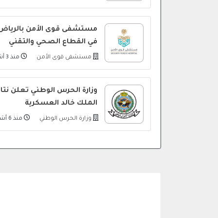
مستشفى قوى الأمن بالرياض
في القطاع الصحي والتقني
مستشفى قوى الأمن
منذ 3 أشهر
وزارة الحرس الوطني تعلن نتائج
الملك خالد العسكرية
وزارة الحرس الوطني
منذ 6 أشهر