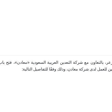
رعر، بالتعاون مع شركة التعدين العربية السعودية «معادن»، فتح باب
ن للعمل لدى شركة معادن، وذلك وفقًا للتفاصيل التالية: