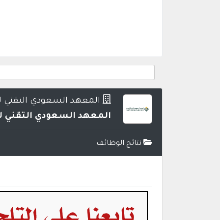
المعهد السعودي التقني ل
المعهد السعودي التقني لل
نتائج الوظائف