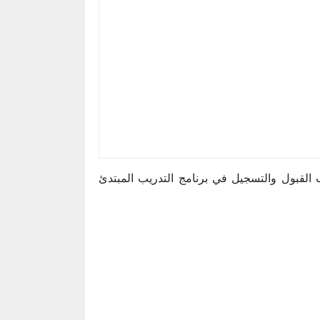
 القبول والتسجيل في برنامج التدريب المبتدئ