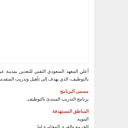
أعلن المعهد السعودي التقني للتعدين بمدينة ع
بالتوظيف، الذي يهدف إلى تأهيل وتدريب المتقدمي
مسمى البرنامج
برنامج التدريب المبتدئ بالتوظيف.
المناطق المستهدفة
المويه.
الخرمة والقرى المجاورة لها.