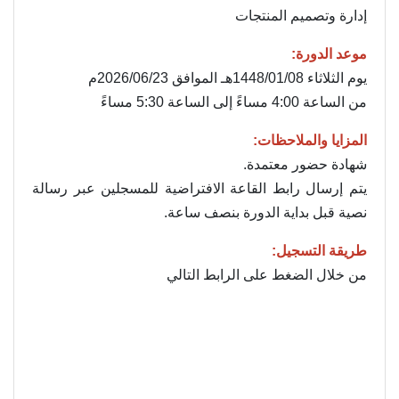
إدارة وتصميم المنتجات
موعد الدورة:
يوم الثلاثاء 1448/01/08هـ الموافق 2026/06/23م
من الساعة 4:00 مساءً إلى الساعة 5:30 مساءً
المزايا والملاحظات:
شهادة حضور معتمدة.
يتم إرسال رابط القاعة الافتراضية للمسجلين عبر رسالة
نصية قبل بداية الدورة بنصف ساعة.
طريقة التسجيل:
من خلال الضغط على الرابط التالي