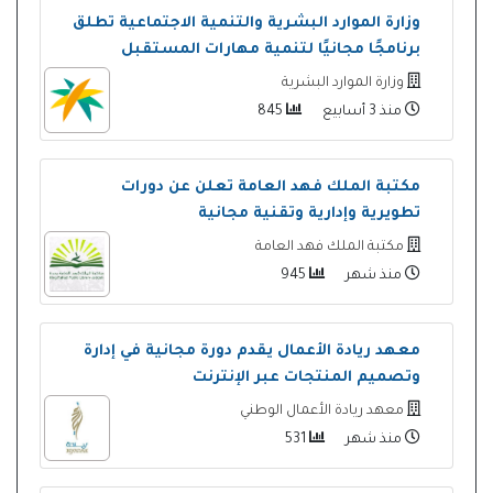
وزارة الموارد البشرية والتنمية الاجتماعية تطلق
برنامجًا مجانيًا لتنمية مهارات المستقبل
وزارة الموارد البشرية
منذ 3 أسابيع
845
مكتبة الملك فهد العامة تعلن عن دورات
تطويرية وإدارية وتقنية مجانية
مكتبة الملك فهد العامة
منذ شهر
945
معهد ريادة الأعمال يقدم دورة مجانية في إدارة
وتصميم المنتجات عبر الإنترنت
معهد ريادة الأعمال الوطني
منذ شهر
531