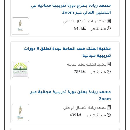
معهد ريادة يطرح دورة تدريبية مجانية في
التحليل المالي عبر Zoom
معهد ريادة الأعمال الوطني
منذ شهر
549
مكتبة الملك فهد العامة بجدة تطلق 9 دورات
تدريبية مجانية
مكتبة الملك فهد العامة
منذ شهر
786
معهد ريادة يعلن دورة تدريبية مجانية عبر
Zoom
معهد ريادة الأعمال الوطني
منذ شهرين
439