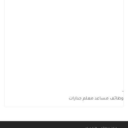
-
وظائف مساعد معلم جدارات