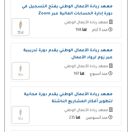
معهد ريادة الأعمال الوطني يفتح التسجيل في
دورة إدارة الحسابات المالية عبر Zoom
معهد ريادة الأعمال الوطني
منذ 3 أيام
198
معهد ريادة الأعمال الوطني يقدم دورة تدريبية
عبر زوم لرواد الأعمال
معهد ريادة الأعمال الوطني
منذ أسبوع
197
معهد ريادة الأعمال الوطني يقدم دورة مجانية
لتطوير أفكار المشاريع الناشئة
معهد ريادة الأعمال الوطني
منذ أسبوعين
235