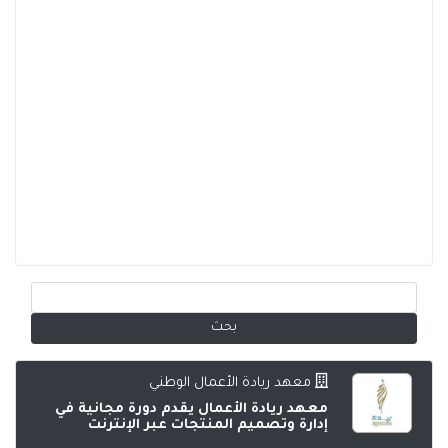
معهد ريادة الأعمال الوطني
معهد ريادة الأعمال يقدم دورة مجانية في
إدارة وتصميم المنتجات عبر الإنترنت