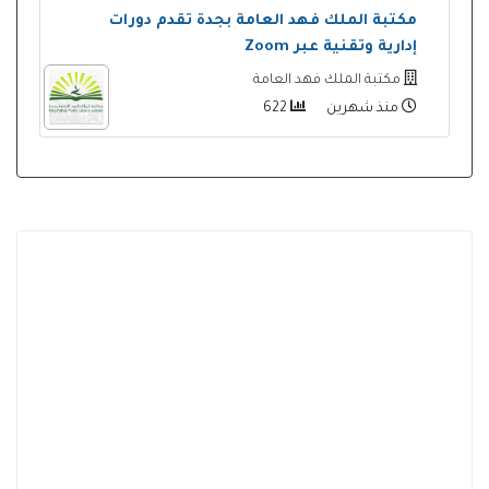
مكتبة الملك فهد العامة بجدة تقدم دورات
إدارية وتقنية عبر Zoom
مكتبة الملك فهد العامة
منذ شهرين
622