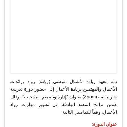
دعا معهد ريادة الأعمال الوطني (ريادة) رواد ورائدات
الأعمال والمهتمين بريادة الأعمال إلى حضور دورة تدريبية
عبر منصة (Zoom) بعنوان "إدارة وتصميم المنتجات"، وذلك
ضمن برامج المعهد الهادفة إلى تطوير مهارات رواد
الأعمال، وفقاً للتفاصيل التالية:
عنوان الدورة: