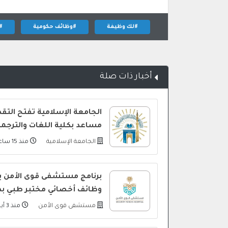
#لك وظيفة
#وظائف حكومية
#
أخبار ذات صلة
الجامعة الإسلامية تفتح التق
مساعد بكلية اللغات والترجمة
الجامعة الإسلامية
منذ 15 ساعة
برنامج مستشفى قوى الأمن ي
وظائف أخصائي مختبر طبي بد
مستشفى قوى الأمن
منذ 3 أيام