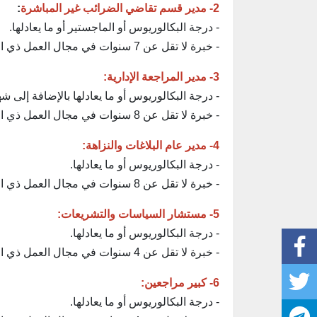
2- مدير قسم تقاضي الضرائب غير المباشرة
:
- درجة البكالوريوس أو الماجستير أو ما يعادلها.
- خبرة لا تقل عن 7 سنوات في مجال العمل ذي الصلة (منها خبرة لا تقل عن سنتين في دور إداري).
3- مدير المراجعة الإدارية:
- درجة البكالوريوس أو ما يعادلها بالإضافة إلى 
- خبرة لا تقل عن 8 سنوات في مجال العمل ذي الصلة (منها خبرة لا تقل عن 3 سنوات في دور إداري).
4- مدير عام البلاغات والنزاهة:
- درجة البكالوريوس أو ما يعادلها.
- خبرة لا تقل عن 8 سنوات في مجال العمل ذي الصلة (منها خبرة لا تقل عن 3 سنوات في دور إداري).
5- مستشار السياسات والتشريعات:
- درجة البكالوريوس أو ما يعادلها.
- خبرة لا تقل عن 4 سنوات في مجال العمل ذي الصلة.
6- كبير مراجعين:
- درجة البكالوريوس أو ما يعادلها.