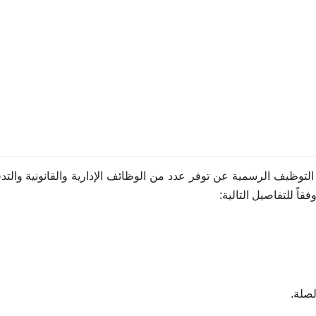
 التوظيف الرسمية عن توفر عدد من الوظائف الإدارية والقانونية والت
اً للتفاصيل التالية: