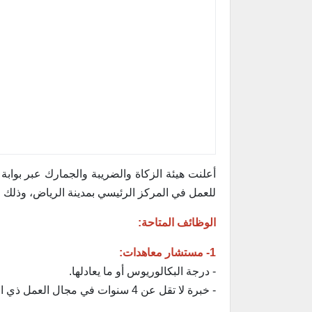
أعلنت هيئة الزكاة والضريبة والجمارك عبر بوابة
للعمل في المركز الرئيسي بمدينة الرياض، وذلك وفق
الوظائف المتاحة:
1- مستشار معاهدات:
- درجة البكالوريوس أو ما يعادلها.
- خبرة لا تقل عن 4 سنوات في مجال العمل ذي الصلة.