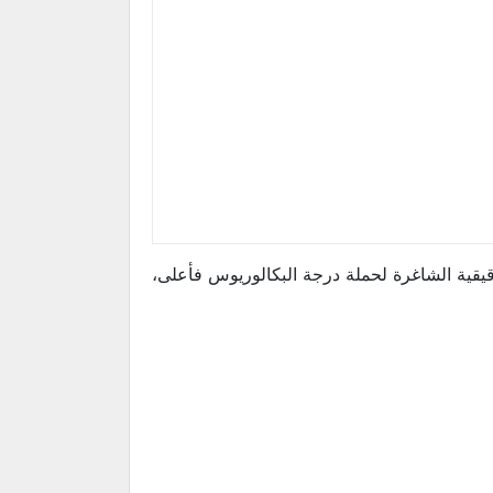
دقيقية الشاغرة لحملة درجة البكالوريوس فأعلى،