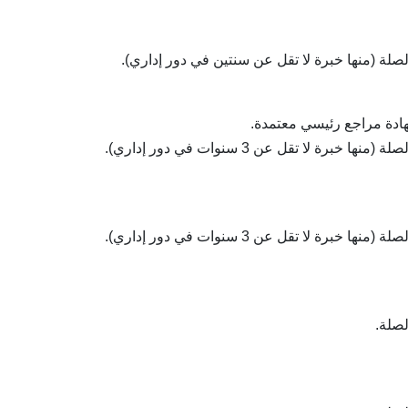
شهادة مراجع رئيسي معتمدة.