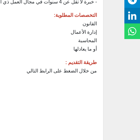
- خبرة لا تقل عن 4 سنوات في مجال العمل ذي الصلة.
التخصصات المطلوبة:
القانون
إدارة الأعمال
المحاسبة
أو ما يعادلها
طريقة التقديم :
من خلال الضغط على الرابط التالي