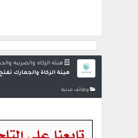
هيئة الزكاة والضريبة والج
هيئة الزكاة والجمارك تفت
وظائف مدنية