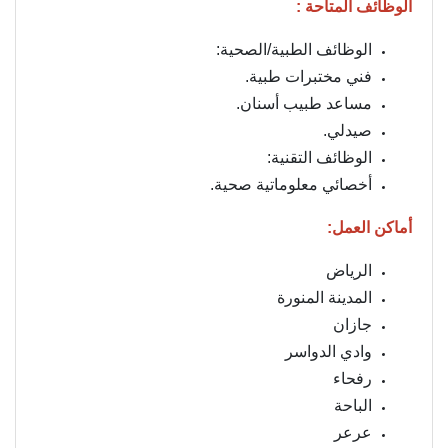
الوظائف المتاحة :
الوظائف الطبية/الصحية:
فني مختبرات طبية.
مساعد طبيب أسنان.
صيدلي.
الوظائف التقنية:
أخصائي معلوماتية صحية.
أماكن العمل:
الرياض
المدينة المنورة
جازان
وادي الدواسر
رفحاء
الباحة
عرعر