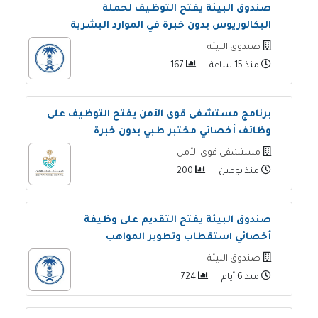
صندوق البيئة يفتح التوظيف لحملة
البكالوريوس بدون خبرة في الموارد البشرية
صندوق البيئة
منذ 15 ساعة
167
برنامج مستشفى قوى الأمن يفتح التوظيف على
وظائف أخصائي مختبر طبي بدون خبرة
مستشفى قوى الأمن
منذ يومين
200
صندوق البيئة يفتح التقديم على وظيفة
أخصائي استقطاب وتطوير المواهب
صندوق البيئة
منذ 6 أيام
724