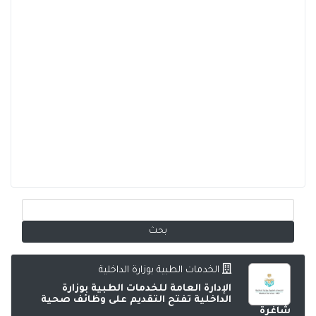
الخدمات الطبية بوزارة الداخلية
الإدارة العامة للخدمات الطبية بوزارة
الداخلية تفتح التقديم على وظائف صحية
شاغرة