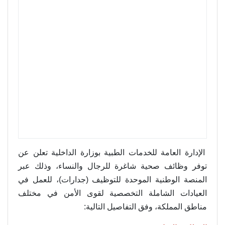
الإدارة العامة للخدمات الطبية بوزارة الداخلية تعلن عن
توفر وظائف صحية شاغرة للرجال والنساء، وذلك عبر
المنصة الوطنية الموحدة للتوظيف (جدارات)، للعمل في
العيادات الشاملة التخصصية لقوى الأمن في مختلف
مناطق المملكة، وفق التفاصيل التالية: