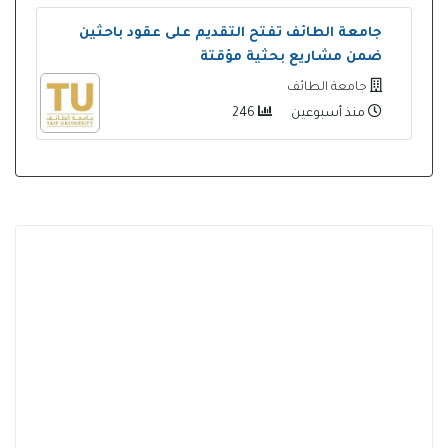
جامعة الطائف تفتح التقديم على عقود باحثين
ضمن مشاريع بحثية مؤقتة
جامعة الطائف
منذ أسبوعين
246