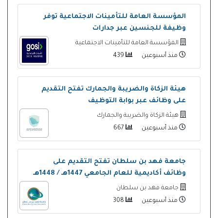
المؤسسة العامة للتأمينات الاجتماعية توفر
وظيفة للجنسين عبر جدارات
المؤسسة العامة للتأمينات الاجتماعية
منذ أسبوعين
439
هيئة الزكاة والضريبة والجمارك تفتح التقديم
على وظائف عبر بوابة التوظيف
هيئة الزكاة والضريبة والجمارك
منذ أسبوعين
667
جامعة فهد بن سلطان تفتح التقديم على
وظائف أكاديمية للعام الجامعي 1447هـ / 1448هـ
جامعة فهد بن سلطان
منذ أسبوعين
308