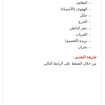
الطائف
الهفوف (الأحساء)
حائل
الخرج
حفر الباطن
القريات
بريدة (القصيم)
نجران
طريقة التقديم :
من خلال الضغط على الرابط التالي