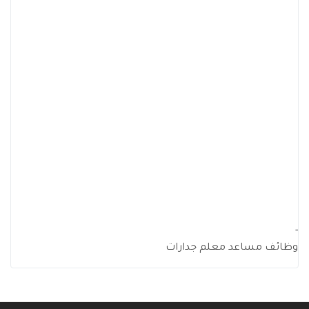
-
وظائف مساعد معلم جدارات