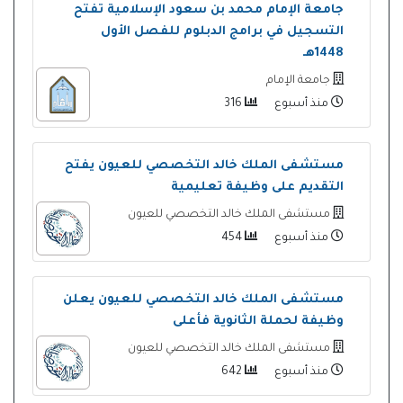
جامعة الإمام محمد بن سعود الإسلامية تفتح
التسجيل في برامج الدبلوم للفصل الأول
1448هـ
جامعة الإمام
منذ أسبوع
316
مستشفى الملك خالد التخصصي للعيون يفتح
التقديم على وظيفة تعليمية
مستشفى الملك خالد التخصصي للعيون
منذ أسبوع
454
مستشفى الملك خالد التخصصي للعيون يعلن
وظيفة لحملة الثانوية فأعلى
مستشفى الملك خالد التخصصي للعيون
منذ أسبوع
642