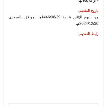
- أو ما يعادلها.
تاريخ التقديم:
من اليوم الإثنين بتاريخ 1446/06/29هـ الموافق بالميلادي
2024/12/30م.
رابط التقديم: