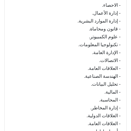
- الاحصاء.
- إدارة الأعمال.
- إدارة الموارد البشرية.
- قانون ومحاماة.
- علوم الكمبيوتر.
- تكنولوجيا المعلومات.
- الإدارة العامة.
- الاتصالات.
- العلاقات العامة.
- الهندسة الصناعية.
- تحليل البيانات.
- المالية.
- المحاسبة.
- إدارة المخاطر.
- العلاقات الدولية.
- العلاقات العامة.