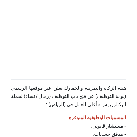
هيئة الزكاة والضريبة والجمارك تعلن عبر موقعها الرسمي
(بوابة التوظيف) عن فتح باب التوظيف (رجال / نساء) لحملة
البكالوريوس فأعلى للعمل في (الرياض) :
المسميات الوظيفية المتوفرة:
- مستشار قانوني.
- مدقق حسابات.