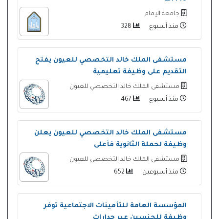
جامعة الإمام
منذ أسبوع
328
مستشفى الملك خالد التخصصي للعيون يفتح
التقديم على وظيفة تعليمية
مستشفى الملك خالد التخصصي للعيون
منذ أسبوع
467
مستشفى الملك خالد التخصصي للعيون يعلن
وظيفة لحملة الثانوية فأعلى
مستشفى الملك خالد التخصصي للعيون
منذ أسبوعين
652
المؤسسة العامة للتأمينات الاجتماعية توفر
وظيفة للجنسين عبر جدارات