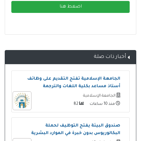
اضغط هنا
أخبار ذات صلة
الجامعة الإسلامية تفتح التقديم على وظائف
أستاذ مساعد بكلية اللغات والترجمة
الجامعة الإسلامية
منذ 10 ساعات
82
صندوق البيئة يفتح التوظيف لحملة
البكالوريوس بدون خبرة في الموارد البشرية