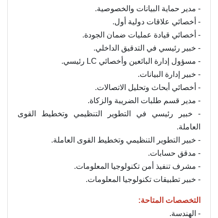
- مدير حماية البيانات والخصوصية.
- أخصائي علاقات دولية أول.
- أخصائي قيادة عمليات ضمان الجودة.
- خبير رئيسي في التدقيق الداخلي.
- مسؤول إدارة البائعين وأخصائي LC رئيسي.
- خبير إدارة البيانات.
- أخصائي أبحاث وتحليل الاتصالات.
- مدير قسم طلبات الضريبة والزكاة.
- خبير رئيسي في التطوير التنظيمي وتخطيط القوى
العاملة.
- خبير التطوير التنظيمي وتخطيط القوى العاملة.
- مدقق حسابات.
- مشرف تنفيذ أمن تكنولوجيا المعلومات.
- خبير تطبيقات تكنولوجيا المعلومات.
التخصصات المتاحة:
- الهندسة.