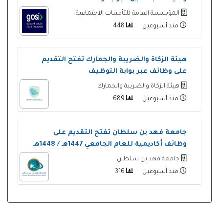
المؤسسة العامة للتأمينات الاجتماعية
منذ أسبوعين
448
هيئة الزكاة والضريبة والجمارك تفتح التقديم
على وظائف عبر بوابة التوظيف
هيئة الزكاة والضريبة والجمارك
منذ أسبوعين
689
جامعة فهد بن سلطان تفتح التقديم على
وظائف أكاديمية للعام الجامعي 1447هـ / 1448هـ
جامعة فهد بن سلطان
منذ أسبوعين
316