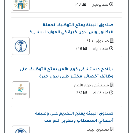
منذ يومين
143
صندوق البيئة يفتح التوظيف لحملة
البكالوريوس بدون خبرة في الموارد البشرية
صندوق البيئة
منذ 3 أيام
248
برنامج مستشفى قوى الأمن يفتح التوظيف على
وظائف أخصائي مختبر طبي بدون خبرة
مستشفى قوى الأمن
منذ 5 أيام
261
صندوق البيئة يفتح التقديم على وظيفة
أخصائي استقطاب وتطوير المواهب
صندوق البيئة