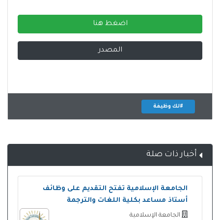
اضغط هنا
المصدر
#لك وظيفة
أخبار ذات صلة
الجامعة الإسلامية تفتح التقديم على وظائف
أستاذ مساعد بكلية اللغات والترجمة
الجامعة الإسلامية