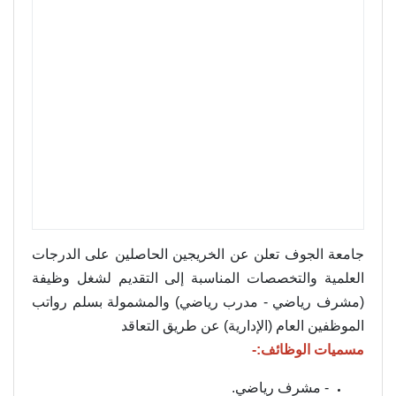
جامعة الجوف تعلن عن الخريجين الحاصلين على الدرجات
العلمية والتخصصات المناسبة إلى التقديم لشغل وظيفة
(مشرف رياضي - مدرب رياضي) والمشمولة بسلم رواتب
الموظفين العام (الإدارية) عن طريق التعاقد
مسميات الوظائف:-
- مشرف رياضي.