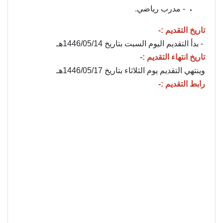
- مدرب رياضي.
تاريخ التقديم :-
- بدأ التقديم اليوم السبت بتاريخ 1446/05/14هـ
تاريخ انتهاء التقديم :-
وينتهي التقديم يوم الثلاثاء بتاريخ 1446/05/17هـ
رابط التقديم :-