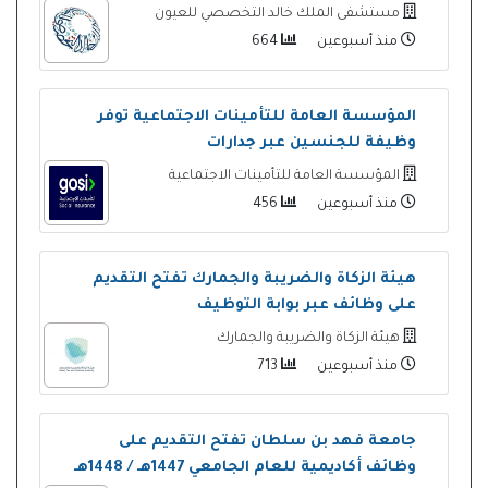
مستشفى الملك خالد التخصصي للعيون
منذ أسبوعين
664
المؤسسة العامة للتأمينات الاجتماعية توفر
وظيفة للجنسين عبر جدارات
المؤسسة العامة للتأمينات الاجتماعية
منذ أسبوعين
456
هيئة الزكاة والضريبة والجمارك تفتح التقديم
على وظائف عبر بوابة التوظيف
هيئة الزكاة والضريبة والجمارك
منذ أسبوعين
713
جامعة فهد بن سلطان تفتح التقديم على
وظائف أكاديمية للعام الجامعي 1447هـ / 1448هـ