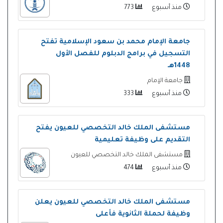
منذ أسبوع
773
جامعة الإمام محمد بن سعود الإسلامية تفتح
التسجيل في برامج الدبلوم للفصل الأول
1448هـ
جامعة الإمام
منذ أسبوع
333
مستشفى الملك خالد التخصصي للعيون يفتح
التقديم على وظيفة تعليمية
مستشفى الملك خالد التخصصي للعيون
منذ أسبوع
474
مستشفى الملك خالد التخصصي للعيون يعلن
وظيفة لحملة الثانوية فأعلى