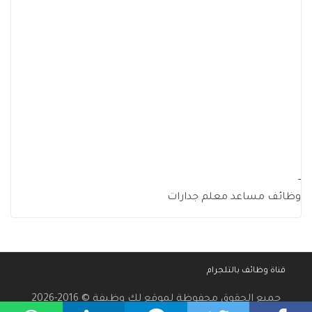
-
وظائف مساعد معلم جدارات
قناة وظائف بالتلجرام
جميع الحقوق محفوظة لموقع لك وظيفة © 2016-2026