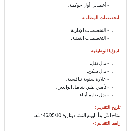
- أخصائي أول حوكمة.
التخصصات المطلوبة:
- التخصصات الإدارية.
- التخصصات التقنية.
المزايا الوظيفية :-
- بدل نقل.
- بدل سكن.
- علاوة سنوية تنافسية.
- تأمين طبي شامل الوالدين.
- بدل تعليم أبناء.
تاريخ التقديم :-
متاح الآن بدأ اليوم الثلاثاء بتاريخ 1446/05/10هـ
رابط التقديم :-