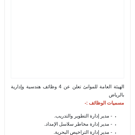
الهيئة العامة للموانئ تعلن عن 4 وظائف هندسية وإدارية
بالرياض
مسميات الوظائف :-
- مدير إدارة التطوير والتدريب.
- مدير إدارة مخاطر سلاسل الإمداد.
- مدير إدارة التراخيص البحرية.