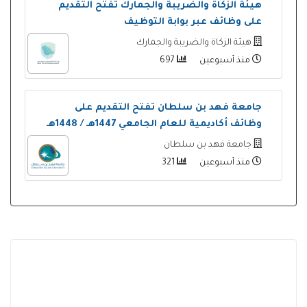
هيئة الزكاة والضريبة والجمارك تفتح التقديم
على وظائف عبر بوابة التوظيف
هيئة الزكاة والضريبة والجمارك
منذ أسبوعين
697
جامعة فهد بن سلطان تفتح التقديم على
وظائف أكاديمية للعام الجامعي 1447هـ / 1448هـ
جامعة فهد بن سلطان
منذ أسبوعين
321