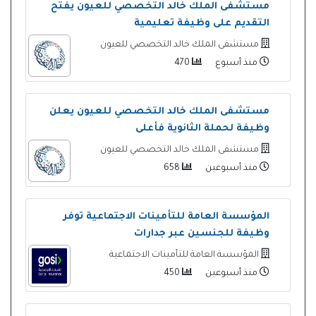
مستشفى الملك خالد التخصصي للعيون يفتح
التقديم على وظيفة تعليمية
مستشفى الملك خالد التخصصي للعيون
منذ أسبوع
470
مستشفى الملك خالد التخصصي للعيون يعلن
وظيفة لحملة الثانوية فأعلى
مستشفى الملك خالد التخصصي للعيون
منذ أسبوعين
658
المؤسسة العامة للتأمينات الاجتماعية توفر
وظيفة للجنسين عبر جدارات
المؤسسة العامة للتأمينات الاجتماعية
منذ أسبوعين
450