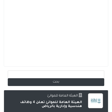
الهيئة العامة للموانئ
الهيئة العامة للموانئ تعلن 4 وظائف
هندسية وإدارية بالرياض