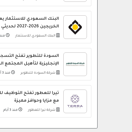
البنك السعودي للاستثمار يعل
الخريجين 2026-2027 لحديثي التخرج
البنك السعودي للاستثمار
منذ 
السودة للتطوير تفتح التسجيل
الإنجليزية لتأهيل المجتمع ا
شركة السودة للتطوير
منذ 3 أيام
تيرا للعطور تفتح التوظيف لل
مع مزايا وحوافز مميزة
شركة تيرا للعطور
منذ 3 أيام