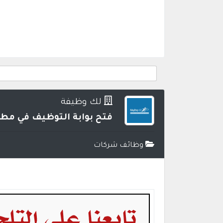
لك وظيفة
فتح بوابة التوظيف في مط
وظائف شركات