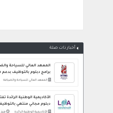
أخبار ذات صلة
المعهد العالي للسياحة والض
برامج دبلوم بالتوظيف بدعم 
المعهد العالي للسياحة والضيافة
الأكاديمية الوطنية الرائدة ت
دبلوم مجاني منتهي بالتوظيف
الأكاديمية الوطنية الرائدة
منذ ي