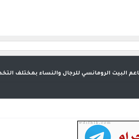
اعم البيت الرومانسي للرجال والنساء بمختلف ال