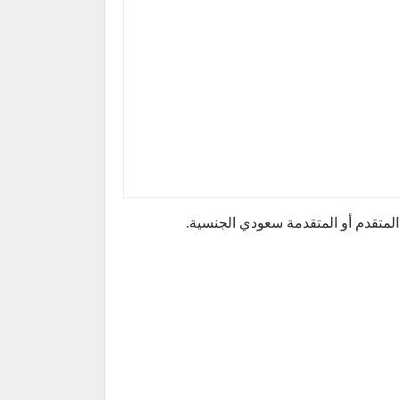
لمتقدم أو المتقدمة سعودي الجنسية.