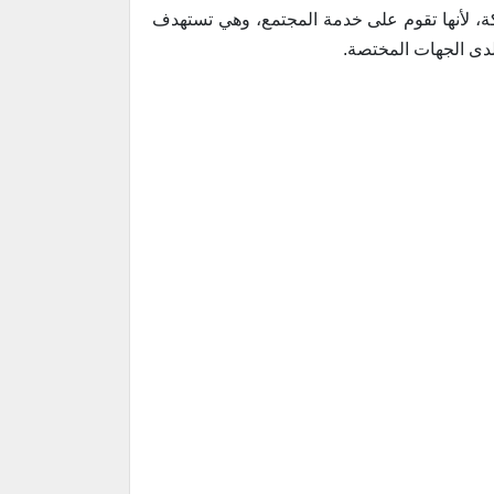
ة، لأنها تقوم على خدمة المجتمع، وهي تستهدف
لدى الجهات المختصة.