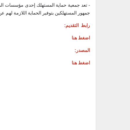
- تعد جمعية حماية المستهلك إحدى مؤسسات المج
جمهور المستهلكين بتوفير الحماية اللازمة لهم ع
رابط التقديم:
اضغط هنا
المصدر:
اضغط هنا