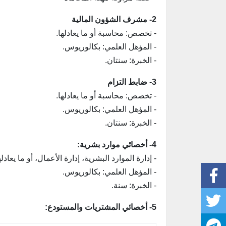
2- مشرف الشؤون المالية
- تخصص: محاسبة أو ما يعادلها.
- المؤهل العلمي: بكالوريوس.
- الخبرة: سنتان.
3- ضابط التزام
- تخصص: محاسبة أو ما يعادلها.
- المؤهل العلمي: بكالوريوس.
- الخبرة: سنتان.
4- أخصائي موارد بشرية:
- إدارة الموارد البشرية، إدارة الأعمال، أو ما يعادله
- المؤهل العلمي: بكالوريوس.
- الخبرة: سنة.
5- أخصائي المشتريات والمستودع: