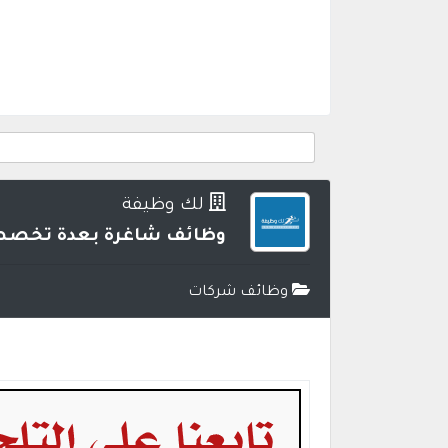
لك وظيفة
وظائف شاغرة بعدة تخصصا
وظائف شركات