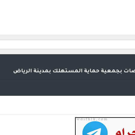
ت بجمعية حماية المستهلك بمدينة الرياض