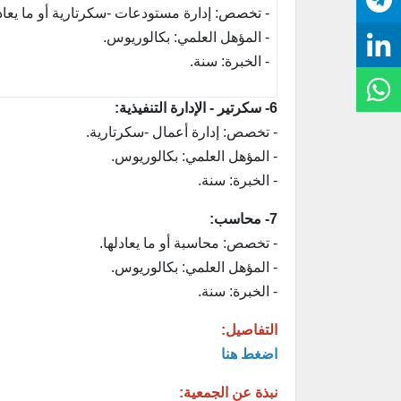
- تخصص: إدارة مستودعات -سكرتارية أو ما يعادل
- المؤهل العلمي: بكالوريوس.
- الخبرة: سنة.
6- سكرتير - الإدارة التنفيذية:
- تخصص: إدارة أعمال -سكرتارية.
- المؤهل العلمي: بكالوريوس.
- الخبرة: سنة.
7- محاسب:
- تخصص: محاسبة أو ما يعادلها.
- المؤهل العلمي: بكالوريوس.
- الخبرة: سنة.
التفاصيل:
اضغط هنا
نبذة عن الجمعية: