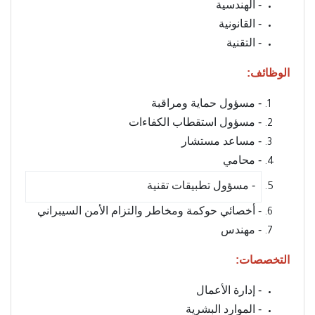
- الهندسية
- القانونية
- التقنية
الوظائف:
- مسؤول حماية ومراقبة
- ⁠مسؤول استقطاب الكفاءات
- ⁠مساعد مستشار
- ⁠محامي
- ⁠مسؤول تطبيقات تقنية
- ⁠أخصائي حوكمة ومخاطر والتزام الأمن السيبراني
- ⁠مهندس
التخصصات:
- إدارة الأعمال
- ⁠الموارد البشرية