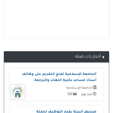
أخبار ذات صلة
الجامعة الإسلامية تفتح التقديم على وظائف
أستاذ مساعد بكلية اللغات والترجمة
الجامعة الإسلامية
منذ يوم
120
صندوق البيئة يفتح التوظيف لحملة