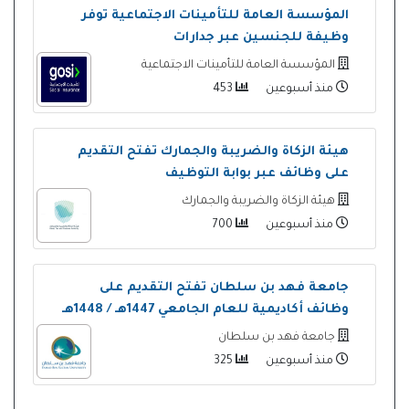
المؤسسة العامة للتأمينات الاجتماعية توفر
وظيفة للجنسين عبر جدارات
المؤسسة العامة للتأمينات الاجتماعية
منذ أسبوعين
453
هيئة الزكاة والضريبة والجمارك تفتح التقديم
على وظائف عبر بوابة التوظيف
هيئة الزكاة والضريبة والجمارك
منذ أسبوعين
700
جامعة فهد بن سلطان تفتح التقديم على
وظائف أكاديمية للعام الجامعي 1447هـ / 1448هـ
جامعة فهد بن سلطان
منذ أسبوعين
325