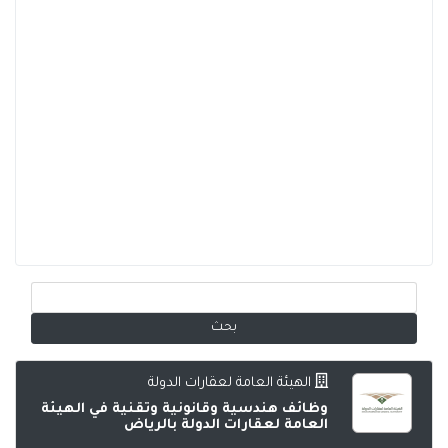
الهيئة العامة لعقارات الدولة
وظائف هندسية وقانونية وتقنية في الهيئة
العامة لعقارات الدولة بالرياض