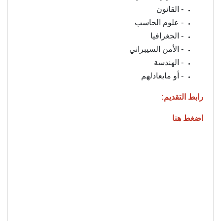
- ⁠القانون
- ⁠علوم الحاسب
- ⁠الجغرافيا
- ⁠الأمن السيبراني
- ⁠الهندسة
- ⁠أو مايعادلهم
رابط التقديم:
اضغط هنا