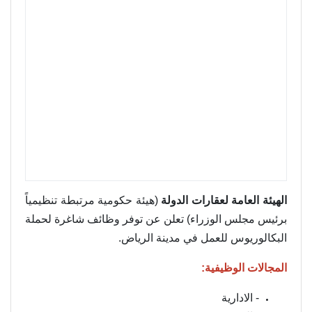
الهيئة العامة لعقارات الدولة
(هيئة حكومية مرتبطة تنظيمياً
برئيس مجلس الوزراء) تعلن عن توفر وظائف شاغرة لحملة
البكالوريوس للعمل في مدينة الرياض.
المجالات الوظيفية:
- الادارية