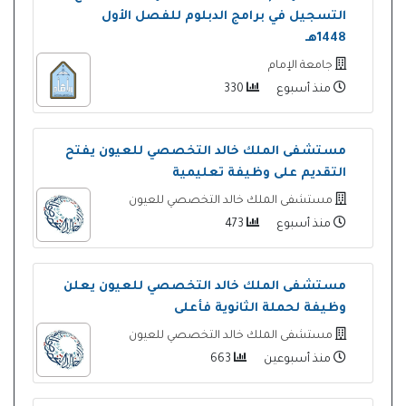
التسجيل في برامج الدبلوم للفصل الأول
1448هـ
جامعة الإمام
منذ أسبوع
330
مستشفى الملك خالد التخصصي للعيون يفتح
التقديم على وظيفة تعليمية
مستشفى الملك خالد التخصصي للعيون
منذ أسبوع
473
مستشفى الملك خالد التخصصي للعيون يعلن
وظيفة لحملة الثانوية فأعلى
مستشفى الملك خالد التخصصي للعيون
منذ أسبوعين
663