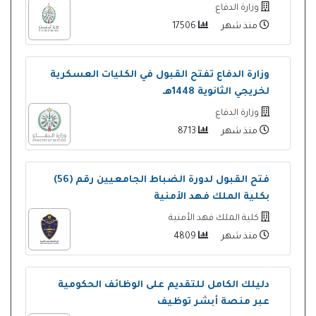
وزارة الدفاع
منذ شهر
17506
وزارة الدفاع تفتح القبول في الكليات العسكرية
لخريجي الثانوية 1448هـ
وزارة الدفاع
منذ شهر
8713
فتح القبول لدورة الضباط الجامعيين رقم (56)
بكلية الملك فهد الأمنية
كلية الملك فهد الأمنية
منذ شهر
4809
دليلك الكامل للتقديم على الوظائف الحكومية
عبر منصة أبشر توظيف