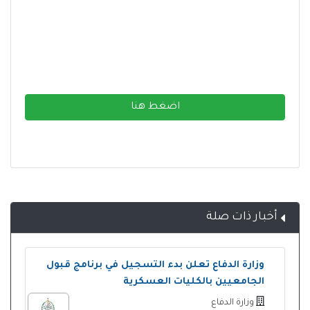
اضغط هنا
أخبار ذات صلة
وزارة الدفاع تعلن بدء التسجيل في برنامج قبول
الجامعيين بالكليات العسكرية
وزارة الدفاع