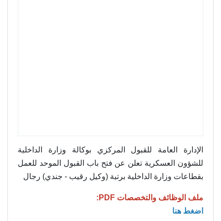
الإدارة العامة للقبول المركزي بوكالة وزارة الداخلية
للشؤون العسكرية تعلن عن فتح باب القبول الموحد للعمل
بقطاعات وزارة الداخلية برتبة (وكيل رقيب - جندي) رجال
ملف الوظائف والتخصصات PDF:
اضغط هنا