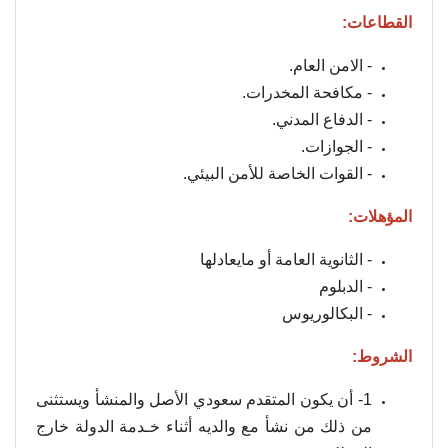
القطاعات:
- الامن العام.
- مكافحة المخدرات.
- الدفاع المدني.
- الجوازات.
- القوات الخاصة للأمن البيئي.
المؤهلات:
- الثانوية العامة أو مايعادلها
- الدبلوم
- البكالوريوس
الشروط:
1- أن يكون المتقدم سعودي الأصل والمنشأ ويستثنى
من ذلك من نشأ مع والديه أثناء خـدمة الدولة خارج