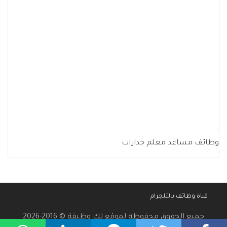
-
وظائف مساعد معلم جدارات
قناة وظائف بالتلجرام
جميع الحقوق محفوظة لموقع لك وظيفة © 2016-2026