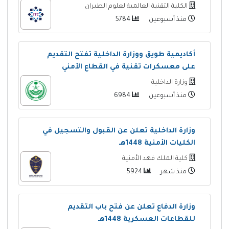
الكلية التقنية العالمية لعلوم الطيران
منذ أسبوعين
5784
أكاديمية طويق ووزارة الداخلية تفتح التقديم
على معسكرات تقنية في القطاع الأمني
وزارة الداخلية
منذ أسبوعين
6984
وزارة الداخلية تعلن عن القبول والتسجيل في
الكليات الأمنية 1448هـ
كلية الملك فهد الأمنية
منذ شهر
5924
وزارة الدفاع تعلن عن فتح باب التقديم
للقطاعات العسكرية 1448هـ