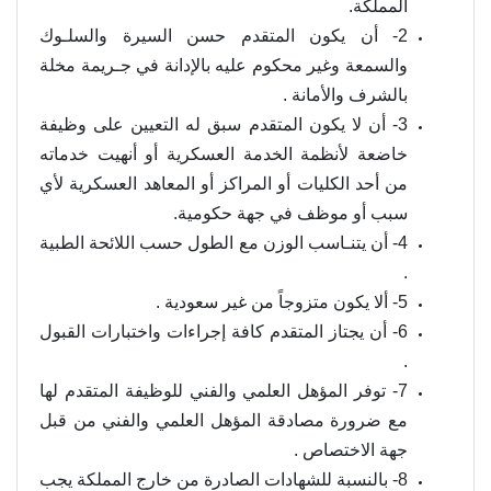
المملكة.
2- أن يكون المتقدم حسن السيرة والسلـوك
والسمعة وغير محكوم عليه بالإدانة في جـريمة مخلة
بالشرف والأمانة .
3- أن لا يكون المتقدم سبق له التعيين على وظيفة
خاضعة لأنظمة الخدمة العسكرية أو أنهيت خدماته
من أحد الكليات أو المراكز أو المعاهد العسكرية لأي
سبب أو موظف في جهة حكومية.
4- أن يتنـاسب الوزن مع الطول حسب اللائحة الطبية
.
5- ألا يكون متزوجاً من غير سعودية .
6- أن يجتاز المتقدم كافة إجراءات واختبارات القبول
.
7- توفر المؤهل العلمي والفني للوظيفة المتقدم لها
مع ضرورة مصادقة المؤهل العلمي والفني من قبل
جهة الاختصاص .
8- بالنسبة للشهادات الصادرة من خارج المملكة يجب