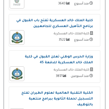
منذ أسبوع
3643
كلية الملك خالد العسكرية تفتح باب القبول في
برنامج التأهيل العسكري للجامعيين
كلية الملك خالد العسكرية
منذ أسبوع
3522
وزارة الحرس الوطني تعلن القبول في كلية
الملك خالد العسكرية للدفعة 45
كلية الملك خالد العسكرية
منذ أسبوعين
3817
الكلية التقنية العالمية لعلوم الطيران تفتح
التسجيل لحملة الثانوية ببرامج منتهية
بالتوظيف