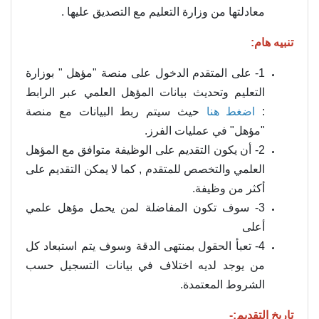
معادلتها من وزارة التعليم مع التصديق عليها .
تنبيه هام:
1- على المتقدم الدخول على منصة "مؤهل " بوزارة
التعليم وتحديث بيانات المؤهل العلمي عبر الرابط
:
اضغط هنا
حيث سيتم ربط البيانات مع منصة
"مؤهل" في عمليات الفرز.
2- أن يكون التقديم على الوظيفة متوافق مع المؤهل
العلمي والتخصص للمتقدم , كما لا يمكن التقديم على
أكثر من وظيفة.
3- سوف تكون المفاضلة لمن يحمل مؤهل علمي
أعلى
4- تعبأ الحقول بمنتهى الدقة وسوف يتم استبعاد كل
من يوجد لديه اختلاف في بيانات التسجيل حسب
الشروط المعتمدة.
تاريخ التقديم:-