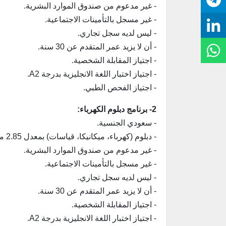
- غير مدعوم من صندوق الموارد البشرية.
- غير مسجل بالتأمينات الاجتماعية.
- ليس لديه سجل تجاري.
- أن لا يزيد عمر المتقدم عن 30 سنة.
- اجتياز المقابلة الشخصية.
- اجتياز اختبار اللغة الانجليزية بدرجة A2.
- اجتياز الفحص الطبي.
2- برنامج دبلوم الكهرباء:
- سعودي الجنسية.
- دبلوم (كهرباء، ميكانيكا، قياسات) بمعدل 2.85 من 5 أو 2.30 من 4.
- غير مدعوم من صندوق الموارد البشرية.
- غير مسجل بالتأمينات الاجتماعية.
- ليس لديه سجل تجاري.
- أن لا يزيد عمر المتقدم عن 30 سنة.
- اجتياز المقابلة الشخصية.
- اجتياز اختبار اللغة الانجليزية بدرجة A2.