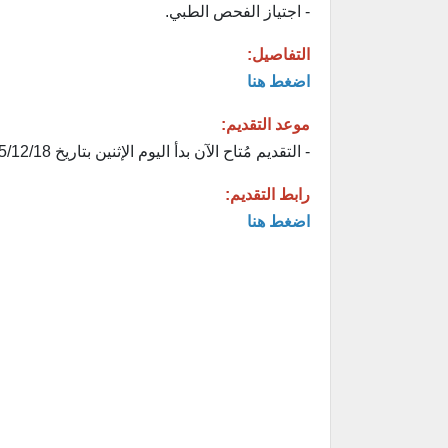
- اجتياز الفحص الطبي.
التفاصيل:
اضغط هنا
موعد التقديم:
- التقديم مُتاح الآن بدأ اليوم الإثنين بتاريخ 1445/12/18هـ الموافق 2024/06/24م.
رابط التقديم:
اضغط هنا