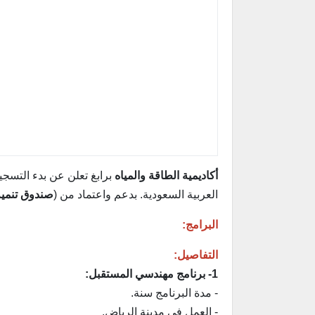
أكاديمية الطاقة والمياه
برابغ تعلن عن بدء التسج
العربية السعودية. بدعم واعتماد من (
صندوق تنمية
البرامج:
التفاصيل:
1- برنامج مهندسي المستقبل:
- مدة البرنامج سنة.
- العمل في مدينة الرياض.