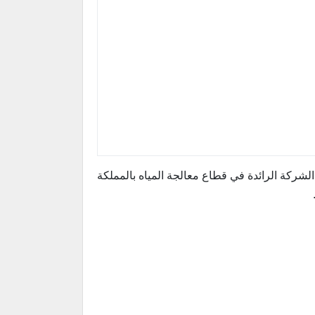
لشركة الرائدة في قطاع معالجة المياه بالمملكة