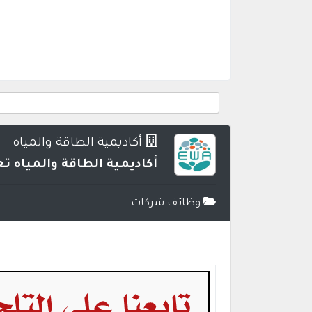
أكاديمية الطاقة والمياه
أكاديمية الطاقة والمياه ت
وظائف شركات