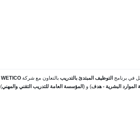
يل في برنامج
التوظيف المبتدئ بالتدريب
بالتعاون مع شركة
WETICO
ا
 الموارد البشرية - هدف
) و (
المؤسسة العامة للتدريب التقني والمهني
).