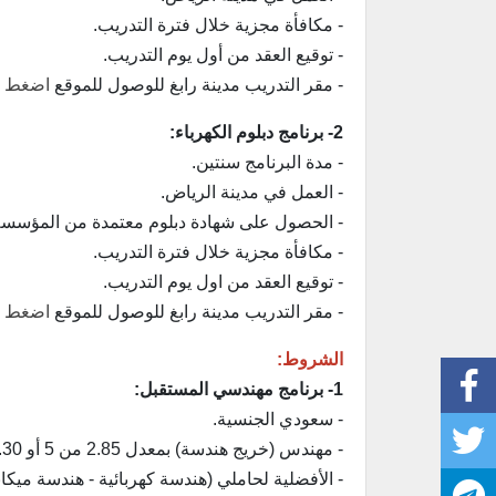
- مكافأة مجزية خلال فترة التدريب.
- توقيع العقد من أول يوم التدريب.
- مقر التدريب مدينة رابغ للوصول للموقع
اضغط ه
2- برنامج دبلوم الكهرباء:
- مدة البرنامج سنتين.
- العمل في مدينة الرياض.
- الحصول على شهادة دبلوم معتمدة من المؤسسة ا
- مكافأة مجزية خلال فترة التدريب.
- توقيع العقد من اول يوم التدريب.
- مقر التدريب مدينة رابغ للوصول للموقع
اضغط ه
الشروط:
1- برنامج مهندسي المستقبل:
- سعودي الجنسية.
- مهندس (خريج هندسة) بمعدل 2.85 من 5 أو 2.30 من 4.
- الأفضلية لحاملي (هندسة كهربائية - هندسة ميكان