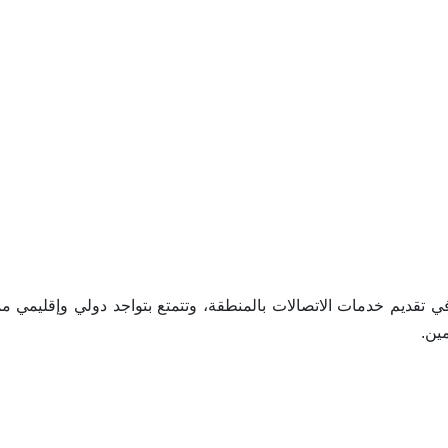
ي تقديم خدمات الاتصالات بالمنطقة، وتتمتع بتواجد دولي وإقليمي م
مين.