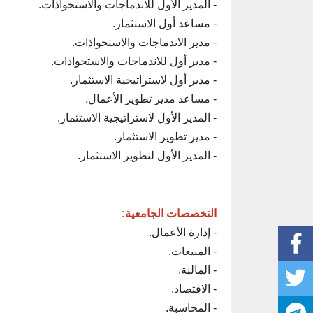
- المدير الأول للاندماجات والاستحواذات.
- مساعد أول الاستثمار.
- مدير الاندماجات والاستحواذات.
- مدير أول للاندماجات والاستحواذات.
- مدير أول لاستراتيجية الاستثمار.
- مساعد مدير تطوير الأعمال.
- المدير الأول لاستراتيجية الاستثمار.
- مدير تطوير الاستثمار.
- المدير الأول لتطوير الاستثمار.
التخصصات الجامعية:
- إدارة الأعمال.
- المبيعات.
- المالية.
- الاقتصاد.
- المحاسبة.