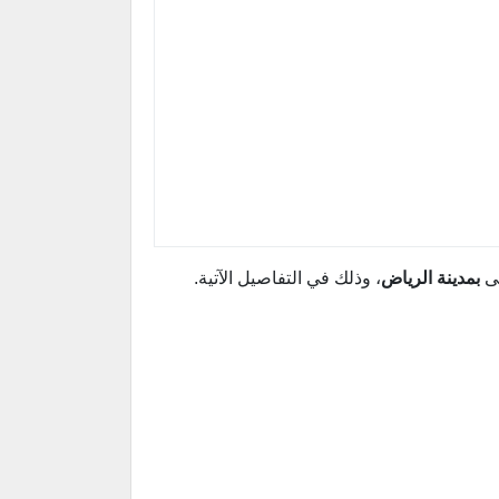
لى
بمدينة الرياض
، وذلك في التفاصيل الآتية.