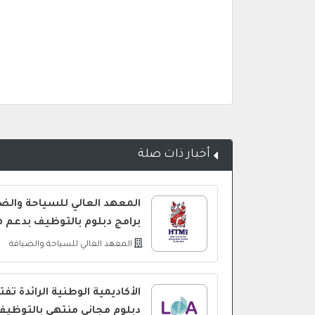
أخبار ذات صلة
المعهد العالي للسياحة والض
برامج دبلوم بالتوظيف بدعم 
المعهد العالي للسياحة والضيافة
الأكاديمية الوطنية الرائدة ت
دبلوم مجاني منتهي بالتوظيف