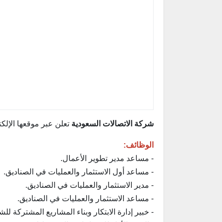
شركة الاتصالات السعودية
تعلن عبر موقعها الإلكت
الوظائف:
- مساعد مدير تطوير الأعمال.
- مساعد أول الاستثمار والعمليات في الصناديق.
- مدير الاستثمار والعمليات في الصناديق.
- مساعد الاستثمار والعمليات في الصناديق.
- خبير إدارة الابتكار وبناء المشاريع المشتركة لل