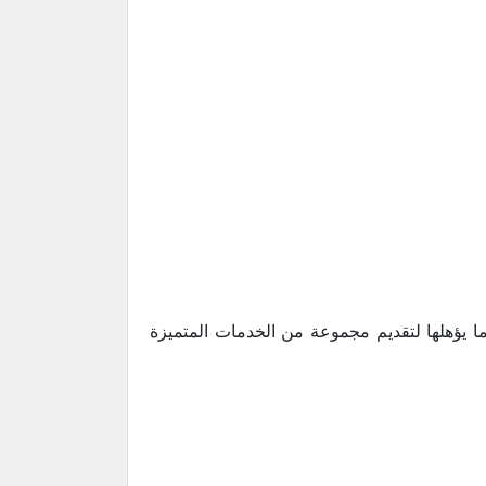
ما يؤهلها لتقديم مجموعة من الخدمات المتميزة