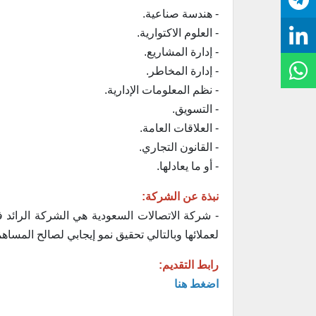
- هندسة صناعية.
- العلوم الاكتوارية.
- إدارة المشاريع.
- إدارة المخاطر.
- نظم المعلومات الإدارية.
- التسويق.
- العلاقات العامة.
- القانون التجاري.
- أو ما يعادلها.
نبذة عن الشركة:
- شركة الاتصالات السعودية هي الشركة الرائد ف
لعملائها وبالتالي تحقيق نمو إيجابي لصالح المساه
رابط التقديم:
اضغط هنا