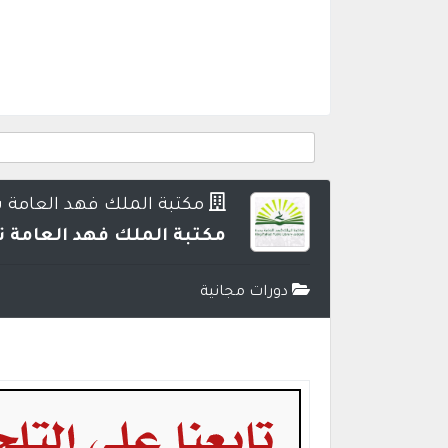
مكتبة الملك فهد العامة 
مكتبة الملك فهد العامة تعلن عن إقامة 9 دورات تدريب
دورات مجانية