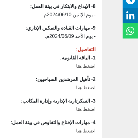
8- الإبداع والابتكار في بيئة العمل:
- يوم الإثنين 2024/06/10م.
9- مهارات القيادة والتمكين الإداري:
- يوم الأحد 2024/06/09م.
التفاصيل:
1- الباقة القانونية:
اضغط هنا
2- تأهيل المرشدين السياحيين:
اضغط هنا
3- السكرتارية الإدارية وإدارة المكاتب:
اضغط هنا
4- مهارات الإقناع والتفاوض في بيئة العمل:
اضغط هنا