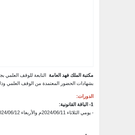
مكتبة الملك فهد العامة
التابعة للوقف العلمي بجامعة الم
بشهادات الحضور المعتمدة من الوقف العلمي وذلك 
الدورات:
1- الباقة القانونية:
- يومي الثلاثاء 2024/06/11م والأربعاء 2024/06/12م.