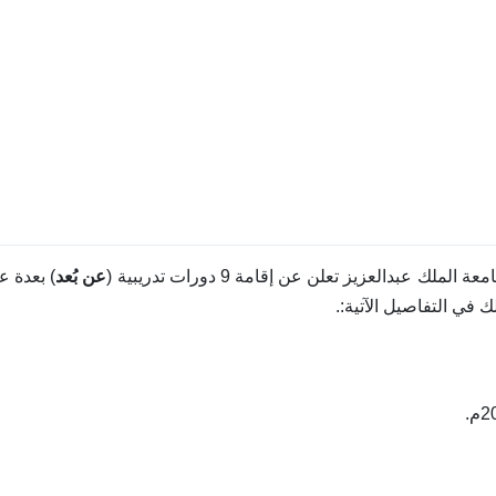
لك عبدالعزيز تعلن عن إقامة 9 دورات تدريبية (
عن بُعد
) بعدة 
في التفاصيل الآتية:.