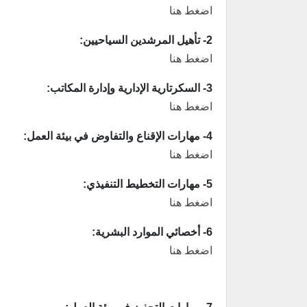
اضغط هنا
2- تأهيل المرشدين السياحيين:
اضغط هنا
3- السكرتارية الإدارية وإدارة المكاتب:
اضغط هنا
4- مهارات الإقناع والتفاوض في بيئة العمل:
اضغط هنا
5- مهارات التخطيط التنفيذي:
اضغط هنا
6- أخصائي الموارد البشرية:
اضغط هنا