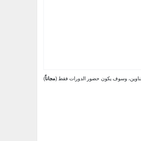
عناوين، وسوف يكون حضور الدورات فقط (
مجاناً
)