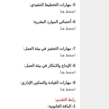
5- مهارات التخطيط التنفيذي:
اضغط هنا
6- أخصائي الموارد البشرية:
اضغط هنا
7- مهارات التحفيز في بيئة العمل:
اضغط هنا
8- الإبداع والابتكار في بيئة العمل:
اضغط هنا
9- مهارات القيادة والتمكين الإداري:
اضغط هنا
رابط التقديم:
1- الباقة القانونية: