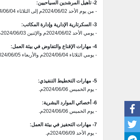
2- تأهيل المرشدين السياحيين:
- من يوم الأحد 2024/06/02م إلى الثلاثاء 2024/06/04م.
3- السكرتارية الإدارية وإدارة المكاتب:
- يومي الأحد 2024/06/02م والإثنين 2024/06/03م.
4- مهارات الإقناع والتفاوض في بيئة العمل:
- يومي الثلاثاء 2024/06/04م والأربعاء 2024/06/05م.
5- مهارات التخطيط التنفيذي:
- يوم الخميس 2024/06/06م.
6- أخصائي الموارد البشرية:
- يوم الخميس 2024/06/06م.
7- مهارات التحفيز في بيئة العمل:
- يوم الأحد 2024/06/09م.