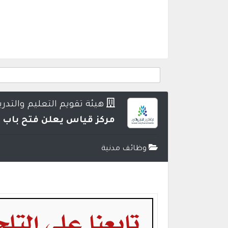
هيئة تقويم التعليم والتدر
مركز قياس يعلن فتح باب ا
وظائف مدنية