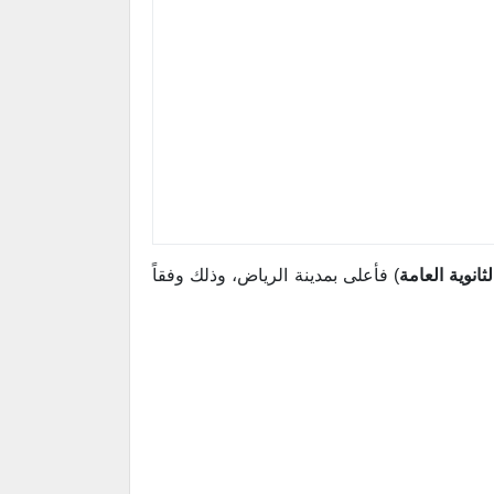
لثانوية العامة
) فأعلى بمدينة الرياض، وذلك وفقاً