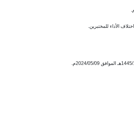
.
تلاف الأداء للمختبرين.