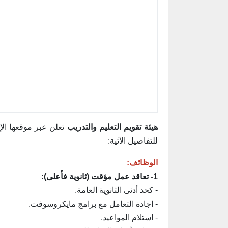
هيئة تقويم التعليم والتدريب
تعلن عبر موقعها الإ
للتفاصيل الآتية:
الوظائف:
1- تعاقد عمل مؤقت (ثانوية فأعلى):
- كحد أدنى الثانوية العامة.
- اجادة التعامل مع برامج مايكروسوفت.
- استلام المواعيد.