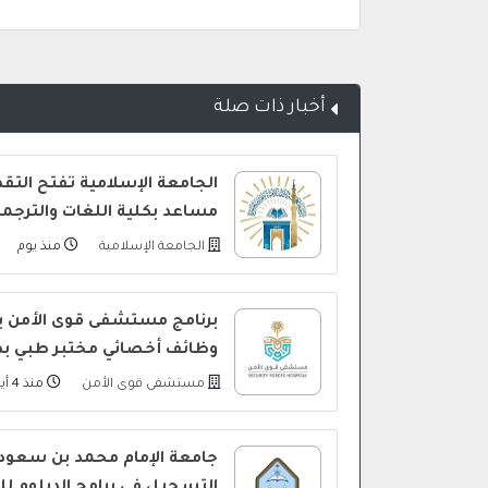
أخبار ذات صلة
الجامعة الإسلامية تفتح التق
مساعد بكلية اللغات والترجمة
الجامعة الإسلامية
منذ يوم
برنامج مستشفى قوى الأمن ي
وظائف أخصائي مختبر طبي بد
مستشفى قوى الأمن
منذ 4 أيام
جامعة الإمام محمد بن سعود 