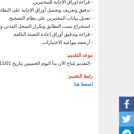
- قراءة أوراق الإجابة للمختبرين.
- تدقيق وتعريف وتحميل أوراق الإجابة على النظام
- تعديل بيانات المختبرين على نظام التصحيح.
- استخراج نسب التطابق وتكرار السجل المدني واخ
- قراءة وتدقيق أوراق إعادة التعبئة التالفة.
- أرشفة مواعيد الاختبارات.
موعد التقديم:
- التقديم مُتاح الآن بدأ اليوم الخميس بتاريخ 1445/11/01هـ الموافق 2024/05/09م.
رابط التقديم:
اضغط هنا