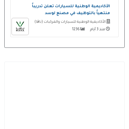
الأكاديمية الوطنية للسيارات تعلن تدريباً
منتهياً بالتوظيف في مصنع لوسد
الأكاديمية الوطنية للسيارات والمركبات (ناڨا)
منذ 3 أيام
1236