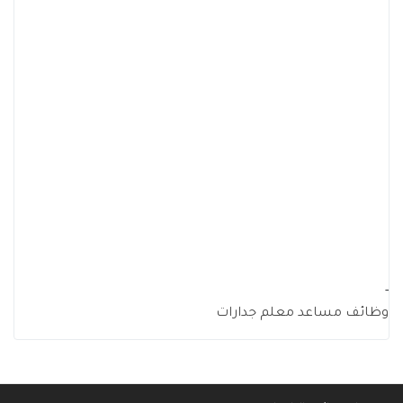
-
وظائف مساعد معلم جدارات