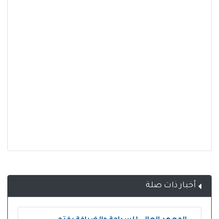
أخبار ذات صلة