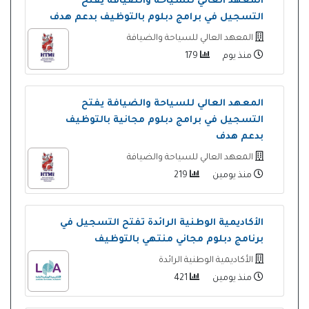
المعهد العالي للسياحة والضيافة يفتح
التسجيل في برامج دبلوم بالتوظيف بدعم هدف
المعهد العالي للسياحة والضيافة
منذ يوم
179
المعهد العالي للسياحة والضيافة يفتح
التسجيل في برامج دبلوم مجانية بالتوظيف
بدعم هدف
المعهد العالي للسياحة والضيافة
منذ يومين
219
الأكاديمية الوطنية الرائدة تفتح التسجيل في
برنامج دبلوم مجاني منتهي بالتوظيف
الأكاديمية الوطنية الرائدة
منذ يومين
421