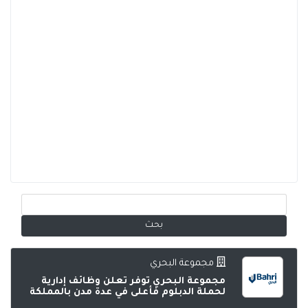
مجموعة البحري
مجموعة البحري توفر تعلن وظائف إدارية
لحملة الدبلوم فأعلى في عدة مدن بالمملكة