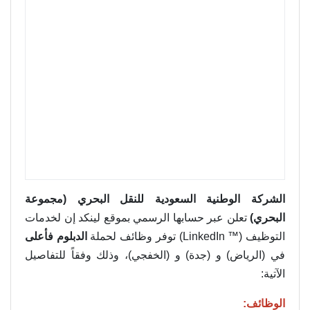
الشركة الوطنية السعودية للنقل البحري (مجموعة
البحري)
تعلن عبر حسابها الرسمي بموقع لينكد إن لخدمات
التوظيف (™ LinkedIn) توفر وظائف لحملة
الدبلوم
فأعلى
في (الرياض) و (جدة) و (الخفجي)، وذلك وفقاً للتفاصيل
الآتية:
الوظائف: