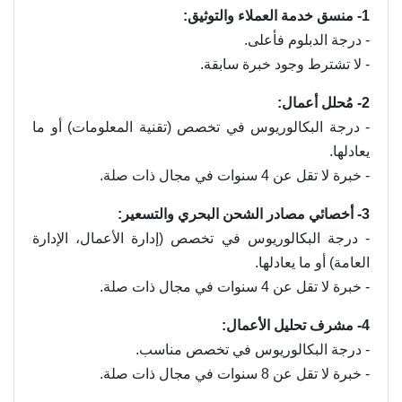
1- منسق خدمة العملاء والتوثيق:
- درجة الدبلوم فأعلى.
- لا تشترط وجود خبرة سابقة.
2- مُحلل أعمال:
- درجة البكالوريوس في تخصص (تقنية المعلومات) أو ما
يعادلها.
- خبرة لا تقل عن 4 سنوات في مجال ذات صلة.
3- أخصائي مصادر الشحن البحري والتسعير:
- درجة البكالوريوس في تخصص (إدارة الأعمال، الإدارة
العامة) أو ما يعادلها.
- خبرة لا تقل عن 4 سنوات في مجال ذات صلة.
4- مشرف تحليل الأعمال:
- درجة البكالوريوس في تخصص مناسب.
- خبرة لا تقل عن 8 سنوات في مجال ذات صلة.