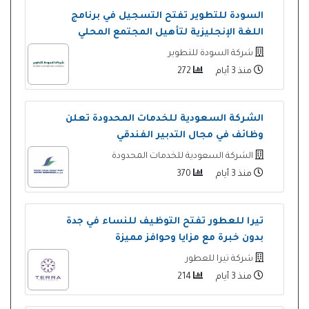
السودة للتطوير تفتح التسجيل في برنامج
اللغة الإنجليزية لتأهيل المجتمع المحلي
شركة السودة للتطوير
منذ 3 أيام
272
الشركة السعودية للخدمات المحدودة تعلن
وظائف في مجال التدبير الفندقي
الشركة السعودية للخدمات المحدودة
منذ 3 أيام
370
تيرا للعطور تفتح التوظيف للنساء في جدة
بدون خبرة مع مزايا وحوافز مميزة
شركة تيرا للعطور
منذ 3 أيام
214