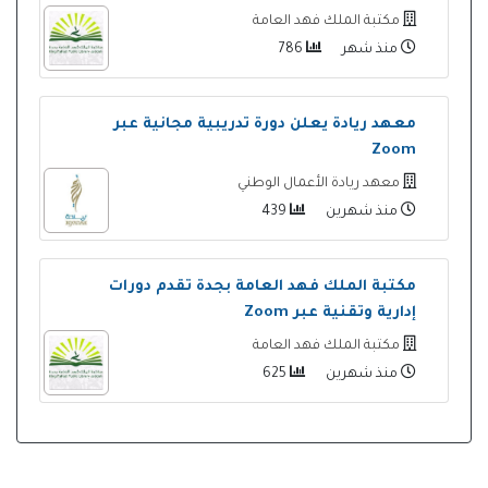
مكتبة الملك فهد العامة
منذ شهر
786
معهد ريادة يعلن دورة تدريبية مجانية عبر
Zoom
معهد ريادة الأعمال الوطني
منذ شهرين
439
مكتبة الملك فهد العامة بجدة تقدم دورات
إدارية وتقنية عبر Zoom
مكتبة الملك فهد العامة
منذ شهرين
625