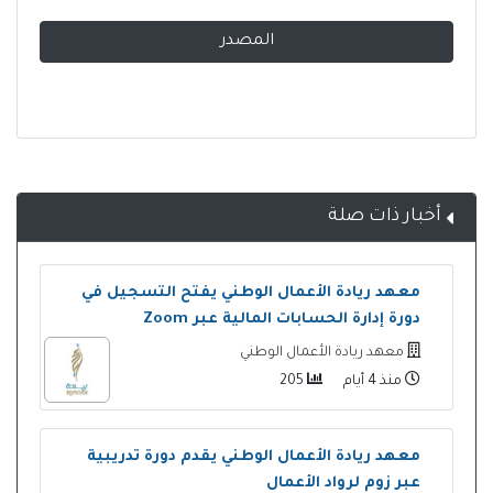
المصدر
أخبار ذات صلة
معهد ريادة الأعمال الوطني يفتح التسجيل في
دورة إدارة الحسابات المالية عبر Zoom
معهد ريادة الأعمال الوطني
منذ 4 أيام
205
معهد ريادة الأعمال الوطني يقدم دورة تدريبية
عبر زوم لرواد الأعمال