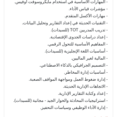
- المهارات الأساسية في استخدام مايكروسوفت أوفيس.
- مؤشرات قياس الأداء.
- مهارات الأكسل المتقدم.
- التقنيات الحديثة في إعداد التقارير وتحليل البيانات.
- تدريب المدربين TOT (للسيدات).
- إعداد دراسات الجدوى الإقتصادية.
- المفاهيم الأساسية للتحول الرقمي.
- أساسيات اللغة الإنجليزية (للسيدات).
- المالية لغير الماليين.
- التصميم الجرافيكي بالذكاء الاصطناعي.
- أساسيات إدارة المخاطر.
- إدارة ضغوط العمل ومواجهة المواقف الصعبة.
- الاتجاهات الإدارية الحديثة.
- إعداد وكتابة التقارير الإدارية.
- استراتيجيات المحادثة والحوار الجيد - مجانية (للسيدات).
- إدارة الأداء الوظيفي وسياسات التحفيز.