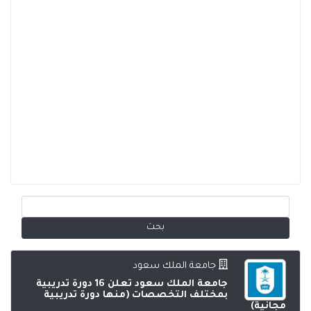
جامعة الملك سعود
جامعة الملك سعود تعلن 16 دورة تدريبية
بمختلف التخصصات (منها دورة تدريبية
مجانية)