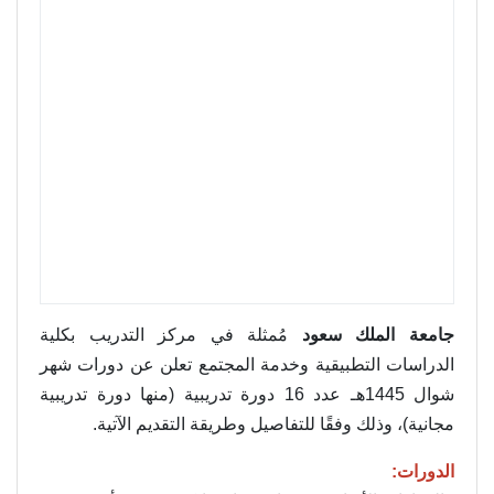
جامعة الملك سعود
مُمثلة في مركز التدريب بكلية
الدراسات التطبيقية وخدمة المجتمع تعلن عن دورات شهر
شوال 1445هـ عدد 16 دورة تدريبية (منها دورة تدريبية
مجانية)، وذلك وفقًا للتفاصيل وطريقة التقديم الآتية.
الدورات: