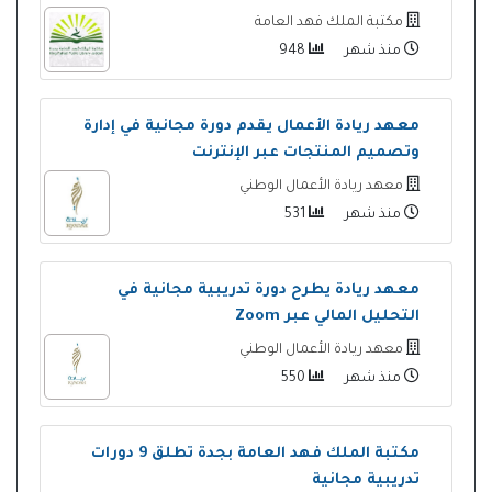
مكتبة الملك فهد العامة
منذ شهر
948
معهد ريادة الأعمال يقدم دورة مجانية في إدارة
وتصميم المنتجات عبر الإنترنت
معهد ريادة الأعمال الوطني
منذ شهر
531
معهد ريادة يطرح دورة تدريبية مجانية في
التحليل المالي عبر Zoom
معهد ريادة الأعمال الوطني
منذ شهر
550
مكتبة الملك فهد العامة بجدة تطلق 9 دورات
تدريبية مجانية