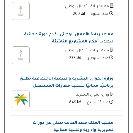
معهد ريادة الأعمال الوطني
منذ أسبوع
200
معهد ريادة الأعمال الوطني يقدم دورة مجانية
لتطوير أفكار المشاريع الناشئة
معهد ريادة الأعمال الوطني
منذ أسبوعين
238
وزارة الموارد البشرية والتنمية الاجتماعية تطلق
برنامجًا مجانيًا لتنمية مهارات المستقبل
وزارة الموارد البشرية
منذ 3 أسابيع
849
مكتبة الملك فهد العامة تعلن عن دورات
تطويرية وإدارية وتقنية مجانية