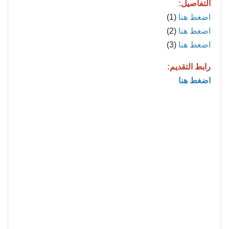
التفاصيل:
اضغط هنا
(1)
اضغط هنا
(2)
اضغط هنا
(3)
رابط التقديم:
اضغط هنا